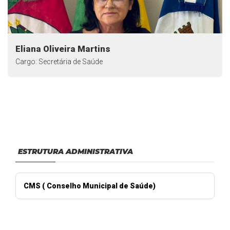
Eliana Oliveira Martins
Cargo: Secretária de Saúde
ESTRUTURA ADMINISTRATIVA
CMS ( Conselho Municipal de Saúde)