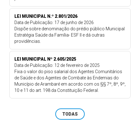
LEI MUNICIPAL N.º 2.801/2026
Data de Publicação: 17 de junho de 2026
Dispõe sobre denominação do prédio público Municipal
Estratégia Saúde da Família- ESF II e dá outras
providências.
LEI MUNICIPAL Nº 2.605/2025
Data de Publicação: 12 de fevereiro de 2025
Fixa o valor do piso salarial dos Agentes Comunitários
de Saúde e dos Agentes de Combate às Endemias do
Município de Arambaré em acordo com os §§ 7º, 8º, 9º,
10 e 11 do art. 198 da Constituição Federal.
TODAS