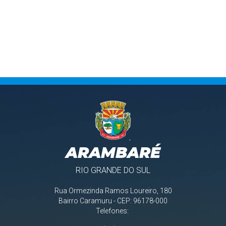
ARAMBARÉ
RIO GRANDE DO SUL
Rua Ormezinda Ramos Loureiro, 180
Bairro Caramuru - CEP: 96178-000
Telefones: