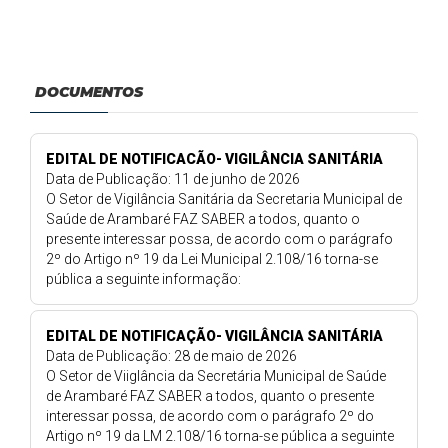
DOCUMENTOS
EDITAL DE NOTIFICACÃO- VIGILÂNCIA SANITÁRIA
Data de Publicação: 11 de junho de 2026
O Setor de Vigilância Sanitária da Secretaria Municipal de
Saúde de Arambaré FAZ SABER a todos, quanto o
presente interessar possa, de acordo com o parágrafo
2º do Artigo nº 19 da Lei Municipal 2.108/16 torna-se
pública a seguinte informação:
EDITAL DE NOTIFICAÇÃO- VIGILÂNCIA SANITÁRIA
Data de Publicação: 28 de maio de 2026
O Setor de Viiglância da Secretária Municipal de Saúde
de Arambaré FAZ SABER a todos, quanto o presente
interessar possa, de acordo com o parágrafo 2º do
Artigo nº 19 da LM 2.108/16 torna-se pública a seguinte