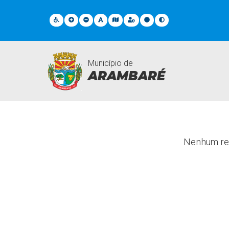
Município de
ARAMBARÉ
Departamentos
Nenhum res