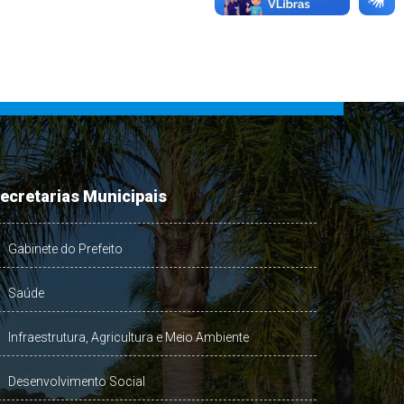
ecretarias Municipais
Gabinete do Prefeito
Saúde
Infraestrutura, Agricultura e Meio Ambiente
Desenvolvimento Social