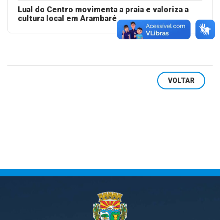
Lual do Centro movimenta a praia e valoriza a
cultura local em Arambaré
VOLTAR