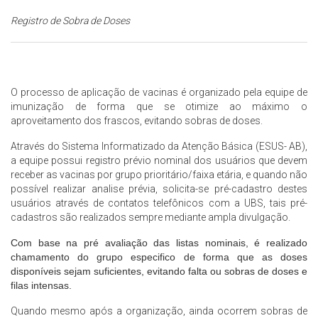
Registro de Sobra de Doses
O processo de aplicação de vacinas é organizado pela equipe de
imunização de forma que se otimize ao máximo o
aproveitamento dos frascos, evitando sobras de doses.
Através do Sistema Informatizado da Atenção Básica (ESUS- AB),
a equipe possui registro prévio nominal dos usuários que devem
receber as vacinas por grupo prioritário/faixa etária, e quando não
possível realizar analise prévia, solicita-se pré-cadastro destes
usuários através de contatos telefônicos com a UBS, tais pré-
cadastros são realizados sempre mediante ampla divulgação.
Com base na pré avaliação das listas nominais, é realizado
chamamento do grupo especifico de forma que as doses
disponíveis sejam suficientes, evitando falta ou sobras de doses e
filas intensas.
Quando mesmo após a organização, ainda ocorrem sobras de