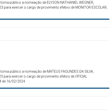
gais torna público a nomeação de ELYSON NATHANIEL WEGNER,
23 para exercer o cargo de provimento efetivo de MONITOR ESCOLAR,
gais torna público a nomeação de MATEUS FAGUNDES DA SILVA,
 para exercer o cargo de provimento efetivo de OFICIAL
4 de 16/02/2024.