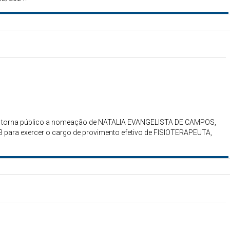
gais torna público a nomeação de NATALIA EVANGELISTA DE CAMPOS,
 para exercer o cargo de provimento efetivo de FISIOTERAPEUTA,