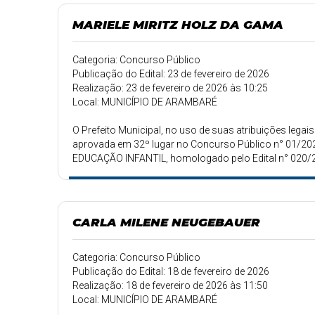
MARIELE MIRITZ HOLZ DA GAMA
Categoria: Concurso Público
Publicação do Edital: 23 de fevereiro de 2026
Realização: 23 de fevereiro de 2026 às 10:25
Local: MUNICÍPIO DE ARAMBARÉ
O Prefeito Municipal, no uso de suas atribuições le
aprovada em 32º lugar no Concurso Público n° 01/20
EDUCAÇÃO INFANTIL, homologado pelo Edital n° 020/
CARLA MILENE NEUGEBAUER
Categoria: Concurso Público
Publicação do Edital: 18 de fevereiro de 2026
Realização: 18 de fevereiro de 2026 às 11:50
Local: MUNICÍPIO DE ARAMBARÉ