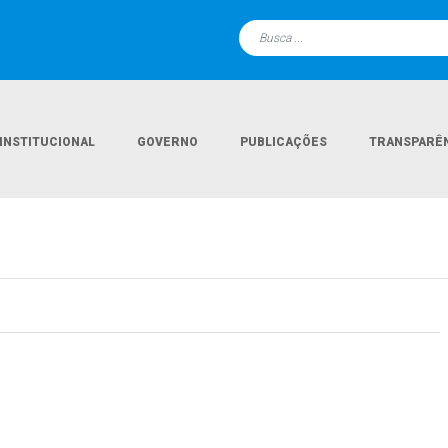
INSTITUCIONAL
GOVERNO
PUBLICAÇÕES
TRANSPARÊ