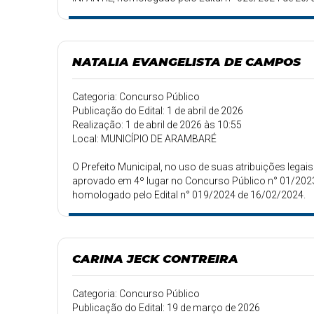
NATALIA EVANGELISTA DE CAMPOS
Categoria: Concurso Público
Publicação do Edital: 1 de abril de 2026
Realização: 1 de abril de 2026 às 10:55
Local: MUNICÍPIO DE ARAMBARÉ
O Prefeito Municipal, no uso de suas atribuições le
aprovado em 4º lugar no Concurso Público n° 01/2023
homologado pelo Edital n° 019/2024 de 16/02/2024.
CARINA JECK CONTREIRA
Categoria: Concurso Público
Publicação do Edital: 19 de março de 2026