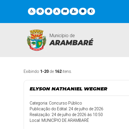
Município de
ARAMBARÉ
Contratações
Exibindo
1-20
de
162
itens.
ELYSON NATHANIEL WEGNER
Categoria: Concurso Público
Publicação do Edital: 24 de julho de 2026
Realização: 24 de julho de 2026 às 10:50
Local: MUNICÍPIO DE ARAMBARÉ