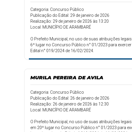
Categoria: Concurso Público
Publicação do Edital: 29 de janeiro de 2026
Realização: 29 de janeiro de 2026 às 13:20
Local: MUNICÍPIO DE ARAMBARÉ
O Prefeito Municipal, no uso de suas atribuições le
6º lugar no Concurso Público n° 01/2023 para exerce
Edital n° 019/2024 de 16/02/2024.
MURILA PEREIRA DE AVILA
Categoria: Concurso Público
Publicação do Edital: 26 de janeiro de 2026
Realização: 26 de janeiro de 2026 às 12:30
Local: MUNICÍPIO DE ARAMBARÉ
O Prefeito Municipal, no uso de suas atribuições leg
em 20º lugar no Concurso Público n° 01/2023 para ex