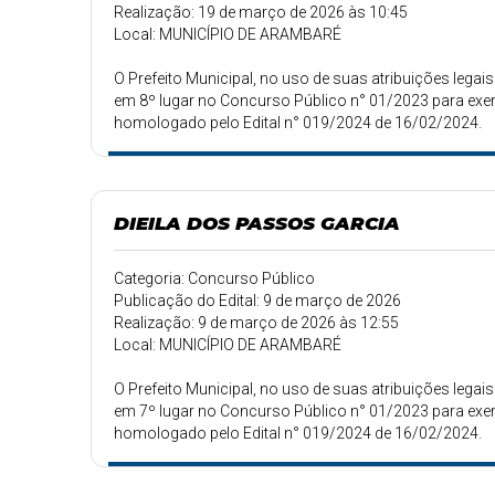
Realização: 19 de março de 2026 às 10:45
Local: MUNICÍPIO DE ARAMBARÉ
O Prefeito Municipal, no uso de suas atribuições le
em 8º lugar no Concurso Público n° 01/2023 para exe
homologado pelo Edital n° 019/2024 de 16/02/2024.
DIEILA DOS PASSOS GARCIA
Categoria: Concurso Público
Publicação do Edital: 9 de março de 2026
Realização: 9 de março de 2026 às 12:55
Local: MUNICÍPIO DE ARAMBARÉ
O Prefeito Municipal, no uso de suas atribuições le
em 7º lugar no Concurso Público n° 01/2023 para exe
homologado pelo Edital n° 019/2024 de 16/02/2024.