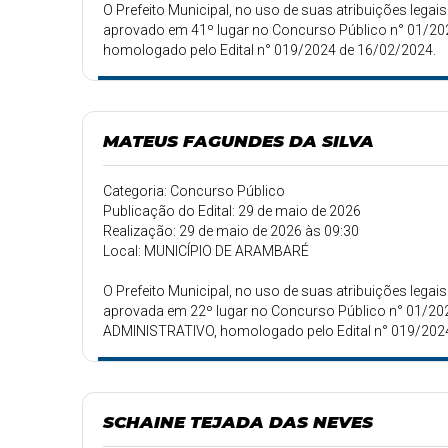
O Prefeito Municipal, no uso de suas atribuições le
aprovado em 41º lugar no Concurso Público n° 01/20
homologado pelo Edital n° 019/2024 de 16/02/2024.
MATEUS FAGUNDES DA SILVA
Categoria: Concurso Público
Publicação do Edital: 29 de maio de 2026
Realização: 29 de maio de 2026 às 09:30
Local: MUNICÍPIO DE ARAMBARÉ
O Prefeito Municipal, no uso de suas atribuições le
aprovada em 22º lugar no Concurso Público n° 01/2023
ADMINISTRATIVO, homologado pelo Edital n° 019/202
SCHAINE TEJADA DAS NEVES