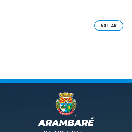
VOLTAR
ARAMBARÉ