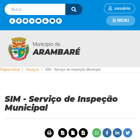
usuário
MENU
Município de
Serviços
ARAMBARÉ
Página Inicial
Serviços
SIM - Serviço de Inspeção Municipal
SIM - Serviço de Inspeção
Municipal