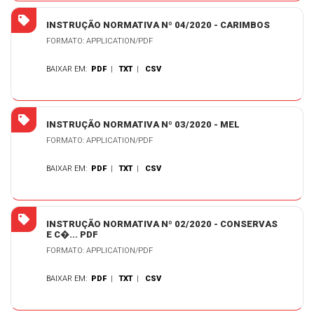
INSTRUÇÃO NORMATIVA Nº 04/2020 - CARIMBOS
FORMATO: APPLICATION/PDF
BAIXAR EM:
PDF
|
TXT
|
CSV
INSTRUÇÃO NORMATIVA Nº 03/2020 - MEL
FORMATO: APPLICATION/PDF
BAIXAR EM:
PDF
|
TXT
|
CSV
INSTRUÇÃO NORMATIVA Nº 02/2020 - CONSERVAS
E C�... PDF
FORMATO: APPLICATION/PDF
BAIXAR EM:
PDF
|
TXT
|
CSV