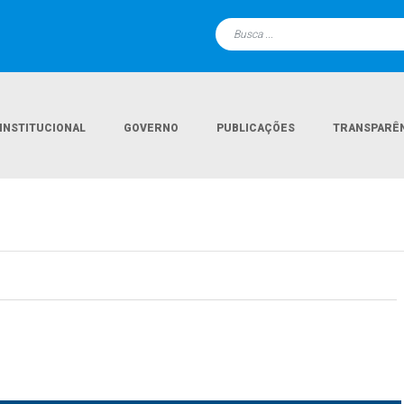
INSTITUCIONAL
GOVERNO
PUBLICAÇÕES
TRANSPARÊ