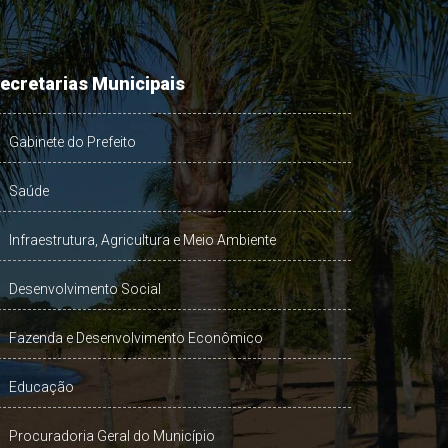
ecretarias Municipais
Gabinete do Prefeito
Saúde
Infraestrutura, Agricultura e Meio Ambiente
Desenvolvimento Social
Fazenda e Desenvolvimento Econômico
Educação
Procuradoria Geral do Município