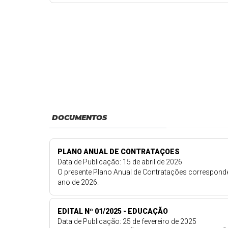
DOCUMENTOS
PLANO ANUAL DE CONTRATAÇOES
Data de Publicação: 15 de abril de 2026
O presente Plano Anual de Contratações corresponde
ano de 2026.
EDITAL Nº 01/2025 - EDUCAÇÃO
Data de Publicação: 25 de fevereiro de 2025