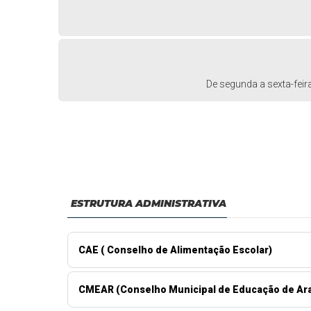
De segunda a sexta-feir
ESTRUTURA ADMINISTRATIVA
CAE ( Conselho de Alimentação Escolar)
CMEAR (Conselho Municipal de Educação de Ar