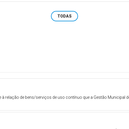
TODAS
 à relação de bens/serviços de uso contínuo que a Gestão Municipal d