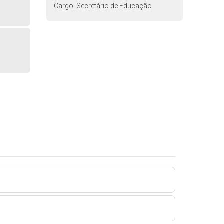
Cargo: Secretário de Educação