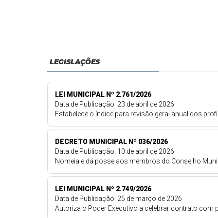
O C ...
l ...
LEGISLAÇÕES
LEI MUNICIPAL Nº 2.761/2026
Data de Publicação: 23 de abril de 2026
Estabelece o índice para revisão geral anual dos prof
DECRETO MUNICIPAL Nº 036/2026
Data de Publicação: 10 de abril de 2026
Nomeia e dá posse aos membros do Conselho Munici
LEI MUNICIPAL Nº 2.749/2026
Data de Publicação: 25 de março de 2026
Autoriza o Poder Executivo a celebrar contrato com p