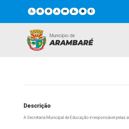
Município de
ARAMBARÉ
Secretarias
Descrição
A Secretaria Municipal de Educação é responsável pelas 