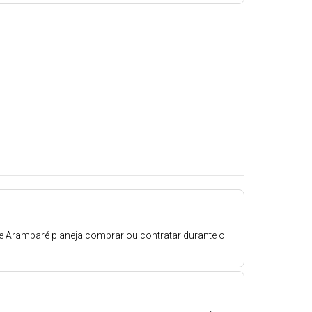
e Arambaré planeja comprar ou contratar durante o