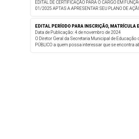
EDITAL DE CERTIFICAÇÃO PARA O CARGO EM FUNÇÃ
01/2025 APTAS A APRESENTAR SEU PLANO DE AÇ
EDITAL PERÍODO PARA INSCRIÇÃO, MATRÍCULA 
Data de Publicação: 4 de novembro de 2024
O Diretor Geral da Secretaria Municipal de Educação
PÚBLICO a quem possa interessar que se encontra abe