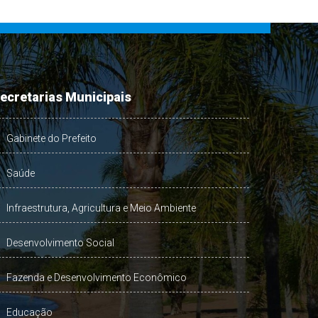
ecretarias Municipais
Gabinete do Prefeito
Saúde
Infraestrutura, Agricultura e Meio Ambiente
Desenvolvimento Social
Fazenda e Desenvolvimento Econômico
Educação