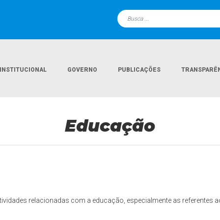
INSTITUCIONAL
GOVERNO
PUBLICAÇÕES
TRANSPARÊ
Educação
atividades relacionadas com a educação, especialmente as referentes a