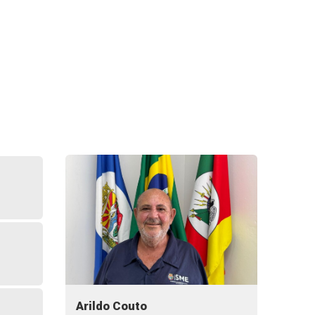
Arildo Couto