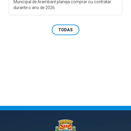
Municipal de Arambaré planeja comprar ou contratar
durante o ano de 2026.
TODAS