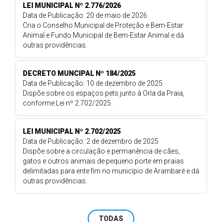
LEI MUNICIPAL Nº 2.776/2026
Data de Publicação: 20 de maio de 2026
Cria o Conselho Municipal de Proteção e Bem-Estar
Animal e Fundo Municipal de Bem-Estar Animal e dá
outras providências.
DECRETO MUNCIPAL Nº 184/2025
Data de Publicação: 10 de dezembro de 2025
Dispõe sobre os espaços pets junto à Orla da Praia,
conforme Lei nº 2.702/2025.
LEI MUNICIPAL Nº 2.702/2025
Data de Publicação: 2 de dezembro de 2025
Dispõe sobre a circulação e permanência de cães,
gatos e outros animais de pequeno porte em praias
delimitadas para ente fim no município de Arambaré e dá
outras providências.
TODAS