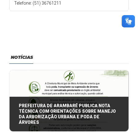
Telefone: (51) 36761211
NOTÍCIAS
PREFEITURA DE ARAMBARÉ PUBLICA NOTA
TÉCNICA COM ORIENTAÇÕES SOBRE MANEJO
DA ARBORIZAÇÃO URBANA E PODA DE
ÁRVORES