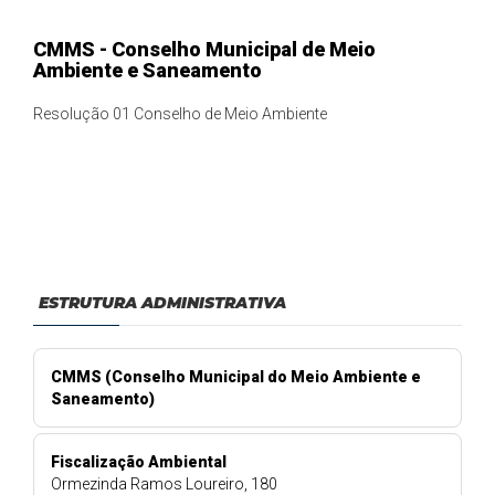
CMMS - Conselho Municipal de Meio
Ambiente e Saneamento
Resolução 01 Conselho de Meio Ambiente
ESTRUTURA ADMINISTRATIVA
CMMS (Conselho Municipal do Meio Ambiente e
Saneamento)
Fiscalização Ambiental
Ormezinda Ramos Loureiro, 180