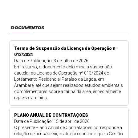
DOCUMENTOS
Termo de Suspensão da Licença de Operação nº
013/2024
Data de Publicação: 3 de julho de 2026
Em resumo, o documento determina a suspensão
cautelar da Licença de Operação nº 013/2024 do
Loteamento Residencial Paraíso da Lagoa, em
Arambaré, até que sejam realizados estudos ambientais
complementares sobre a fauna da área, especialmente
répteis e anfíbios.
PLANO ANUAL DE CONTRATAÇOES
Data de Publicação: 15 de abril de 2026
O presente Plano Anual de Contratações corresponde à
relação de bens/serviços de uso contínuo que a Gestão