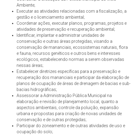
Ambiente;
Executar as atividades relacionadas com a fiscalização, a
gestão e o licenciamento ambiental;
Coordenar ações, executar planos, programas, projetos e
atividades de preservação e recuperação ambiental;
Identificar, implantar e administrar unidades de
conservação e outras áreas protegidas, visando a
conservação de mananciais, ecossistemas naturais, flora
e fauna, recursos genéticos e outros bens e interesses
ecológicos, estabelecendo normas a serem observadas
nessas áreas;
Estabelecer diretrizes específicas para a preservação e
recuperação dos mananciais e participar da elaboração de
planos de ocupação de áreas de drenagem de bacias e sub-
bacias hidrográficas;
Assessorar a Administração Pública Municipal na
elaboração e revisão de planejamento local, quanto a
aspectos ambientais, controle da poluição, expansão
urbana e propostas para criação de novas unidades de
conservação e de outras protegidas;
Participar do zoneamento e de outras atividades de uso e
ocupação do solo;