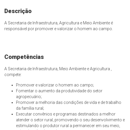
Descrição
A Secretaria de Infraestrutura, Agricultura e Meio Ambiente é
responsável por promover e valorizar o homem ao campo.
Competências
A Secretaria de Infraestrutura, Meio Ambiente e Agricultura ,
compete:
Promover e valorizar o homem ao campo;
Fomentar o aumento da produtividade do setor
agropecuário;
Promover a melhoria das condições de vida e de trabalho
da família rural;
Executar convênios e programas destinados a melhor
atender o setor rural, promovendo o seu desenvolvimento e
estimulando o produtor rural a permanecer em seu meio,