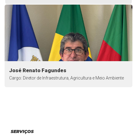
José Renato Fagundes
Cargo: Diretor de Infraestrutura, Agricultura e Meio Ambiente
SERVIÇOS