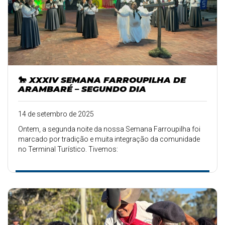
🐎 XXXIV SEMANA FARROUPILHA DE
ARAMBARÉ – SEGUNDO DIA
14 de setembro de 2025
Ontem, a segunda noite da nossa Semana Farroupilha foi
marcado por tradição e muita integração da comunidade
no Terminal Turístico. Tivemos: