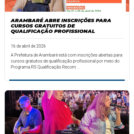
ARAMBARÉ ABRE INSCRIÇÕES PARA
CURSOS GRATUITOS DE
QUALIFICAÇÃO PROFISSIONAL
16 de abril de 2026
A Prefeitura de Arambaré está com inscrições abertas para
cursos gratuitos de qualificação profissional por meio do
Programa RS Qualificação Recom ...