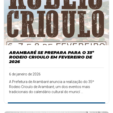
ARAMBARÉ SE PREPARA PARA O 35º
RODEIO CRIOULO EM FEVEREIRO DE
2026
6 de janeiro de 2026
A Prefeitura de Arambaré anuncia a realização do 35º
Rodeio Crioulo de Arambaré, um dos eventos mais
tradicionais do calendário cultural do municí ...