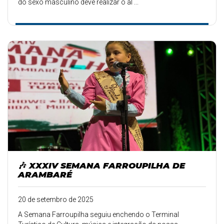
do sexo masculino deve realizar o al ...
🎶 XXXIV SEMANA FARROUPILHA DE
ARAMBARÉ
20 de setembro de 2025
A Semana Farroupilha seguiu enchendo o Terminal