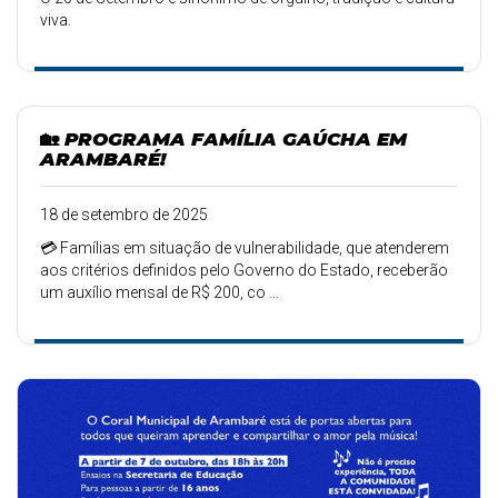
viva.
🏡 PROGRAMA FAMÍLIA GAÚCHA EM
ARAMBARÉ!
18 de setembro de 2025
💳 Famílias em situação de vulnerabilidade, que atenderem
aos critérios definidos pelo Governo do Estado, receberão
um auxílio mensal de R$ 200, co ...