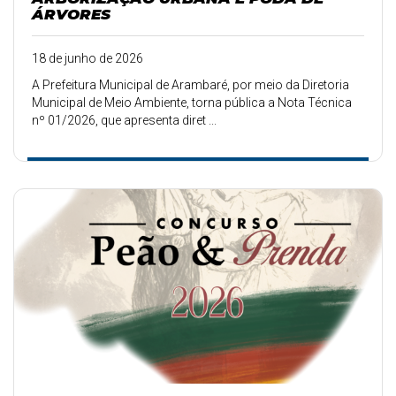
ÁRVORES
18 de junho de 2026
A Prefeitura Municipal de Arambaré, por meio da Diretoria
Municipal de Meio Ambiente, torna pública a Nota Técnica
nº 01/2026, que apresenta diret ...