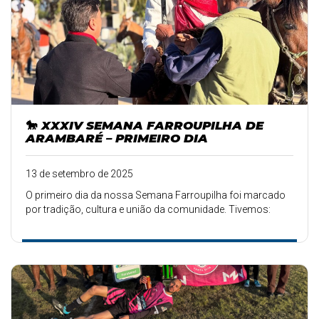
🐎 XXXIV SEMANA FARROUPILHA DE
ARAMBARÉ – PRIMEIRO DIA
13 de setembro de 2025
O primeiro dia da nossa Semana Farroupilha foi marcado
por tradição, cultura e união da comunidade. Tivemos: