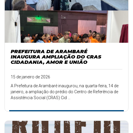
PREFEITURA DE ARAMBARÉ
INAUGURA AMPLIAÇÃO DO CRAS
CIDADANIA, AMOR E UNIÃO
15 de janeiro de 2026
A Prefeitura de Arambaré inaugurou, na quarta-feira, 14 de
janeiro, a ampliação do prédio do Centro de Referência de
Assistência Social (CRAS) Cid ...