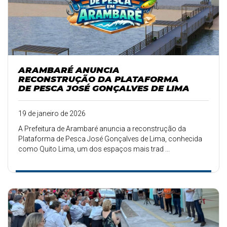
ARAMBARÉ ANUNCIA
RECONSTRUÇÃO DA PLATAFORMA
DE PESCA JOSÉ GONÇALVES DE LIMA
19 de janeiro de 2026
A Prefeitura de Arambaré anuncia a reconstrução da
Plataforma de Pesca José Gonçalves de Lima, conhecida
como Quito Lima, um dos espaços mais trad ...