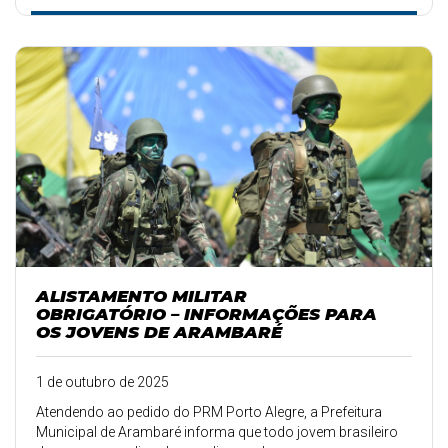
ALISTAMENTO MILITAR
OBRIGATÓRIO – INFORMAÇÕES PARA
OS JOVENS DE ARAMBARÉ
1 de outubro de 2025
Atendendo ao pedido do PRM Porto Alegre, a Prefeitura
Municipal de Arambaré informa que todo jovem brasileiro