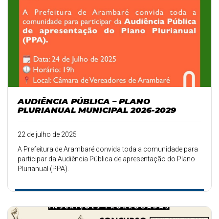
AUDIÊNCIA PÚBLICA – PLANO
PLURIANUAL MUNICIPAL 2026-2029
22 de julho de 2025
A Prefeitura de Arambaré convida toda a comunidade para
participar da Audiência Pública de apresentação do Plano
Plurianual (PPA).