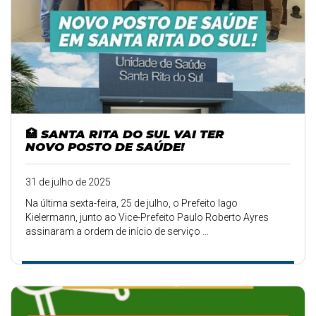
🏥 SANTA RITA DO SUL VAI TER
NOVO POSTO DE SAÚDE!
31 de julho de 2025
Na última sexta-feira, 25 de julho, o Prefeito Iago
Kielermann, junto ao Vice-Prefeito Paulo Roberto Ayres
assinaram a ordem de início de serviço ...