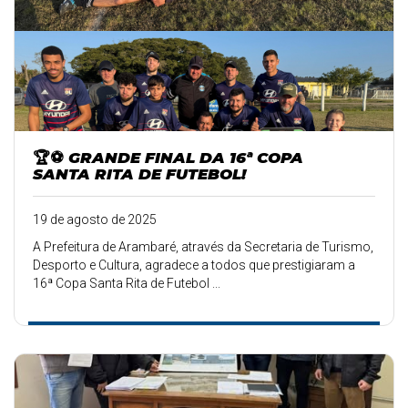
🏆⚽ GRANDE FINAL DA 16ª COPA
SANTA RITA DE FUTEBOL!
19 de agosto de 2025
A Prefeitura de Arambaré, através da Secretaria de Turismo,
Desporto e Cultura, agradece a todos que prestigiaram a
16ª Copa Santa Rita de Futebol ...