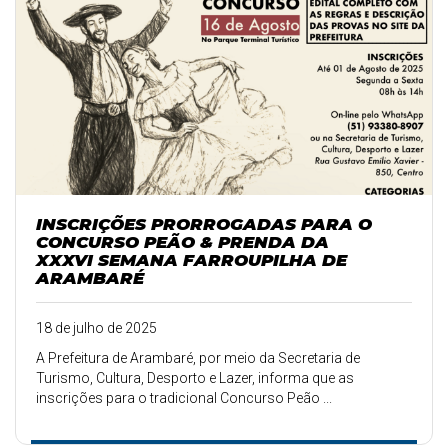
INSCRIÇÕES PRORROGADAS PARA O
CONCURSO PEÃO & PRENDA DA
XXXVI SEMANA FARROUPILHA DE
ARAMBARÉ
18 de julho de 2025
A Prefeitura de Arambaré, por meio da Secretaria de
Turismo, Cultura, Desporto e Lazer, informa que as
inscrições para o tradicional Concurso Peão ...