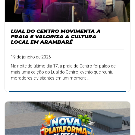
LUAL DO CENTRO MOVIMENTA A
PRAIA E VALORIZA A CULTURA
LOCAL EM ARAMBARÉ
19 de janeiro de 2026
Na noite do último dia 17, a praia do Centro foi palco de
mais uma edição do Lual do Centro, evento que reuniu
moradores e visitantes em um moment ...