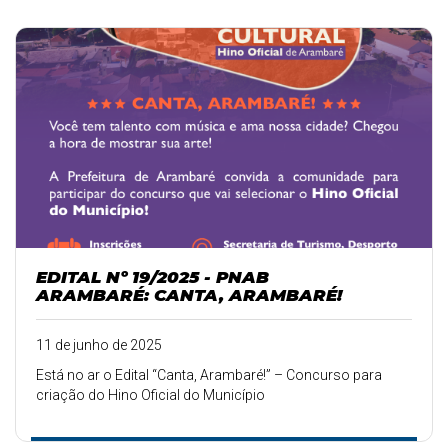
EDITAL Nº 19/2025 - PNAB
ARAMBARÉ: CANTA, ARAMBARÉ!
11 de junho de 2025
Está no ar o Edital “Canta, Arambaré!” – Concurso para
criação do Hino Oficial do Município