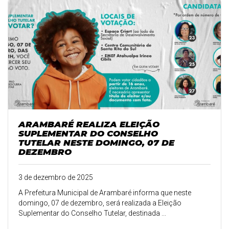
ARAMBARÉ REALIZA ELEIÇÃO
SUPLEMENTAR DO CONSELHO
TUTELAR NESTE DOMINGO, 07 DE
DEZEMBRO
3 de dezembro de 2025
A Prefeitura Municipal de Arambaré informa que neste
domingo, 07 de dezembro, será realizada a Eleição
Suplementar do Conselho Tutelar, destinada ...