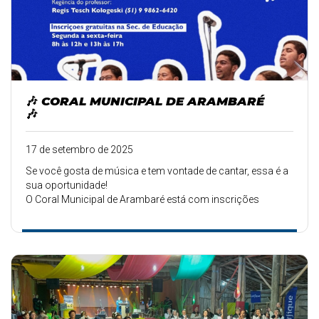
🎶 CORAL MUNICIPAL DE ARAMBARÉ
🎶
17 de setembro de 2025
Se você gosta de música e tem vontade de cantar, essa é a
sua oportunidade!
O Coral Municipal de Arambaré está com inscrições
abertas para ...