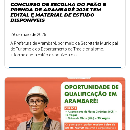
CONCURSO DE ESCOLHA DO PEÃO E
PRENDA DE ARAMBARÉ 2026 TEM
EDITAL E MATERIAL DE ESTUDO
DISPONÍVEIS
28 de maio de 2026
A Prefeitura de Arambaré, por meio da Secretaria Municipal
de Turismo e do Departamento de Tradicionalismo,
informa que já estão disponíveis o edi ...