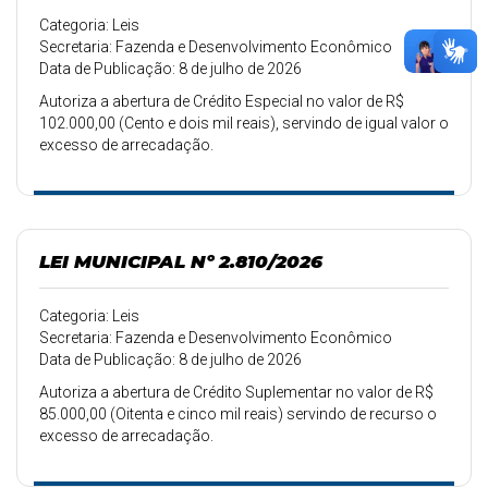
Categoria: Leis
Secretaria: Fazenda e Desenvolvimento Econômico
Data de Publicação: 8 de julho de 2026
Autoriza a abertura de Crédito Especial no valor de R$
102.000,00 (Cento e dois mil reais), servindo de igual valor o
excesso de arrecadação.
LEI MUNICIPAL Nº 2.810/2026
Categoria: Leis
Secretaria: Fazenda e Desenvolvimento Econômico
Data de Publicação: 8 de julho de 2026
Autoriza a abertura de Crédito Suplementar no valor de R$
85.000,00 (Oitenta e cinco mil reais) servindo de recurso o
excesso de arrecadação.