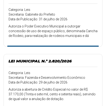
Categoria: Leis
Secretaria: Gabinete do Prefeito
Data de Publicação: 31 de julho de 2026
Autoriza o Poder Executivo Municipal a outorgar
concessão de uso de espaço público, denominada Cancha
de Rodeio, para realização de rodeios municipais e dá
outras providências.
LEI MUNICIPAL N.º 2.820/2026
Categoria: Leis
Secretaria: Fazenda e Desenvolvimento Econômico
Data de Publicação: 29 de julho de 2026
Autoriza a abertura de Crédito Especial no valor de R$
37.170,00 (Trinta e sete mil, cento e setenta reais), servindo
de igual valor a anulação de dotação.