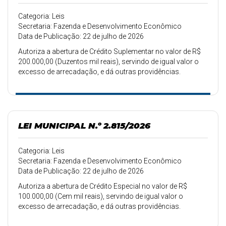
Categoria: Leis
Secretaria: Fazenda e Desenvolvimento Econômico
Data de Publicação: 22 de julho de 2026
Autoriza a abertura de Crédito Suplementar no valor de R$
200.000,00 (Duzentos mil reais), servindo de igual valor o
excesso de arrecadação, e dá outras providências.
LEI MUNICIPAL N.º 2.815/2026
Categoria: Leis
Secretaria: Fazenda e Desenvolvimento Econômico
Data de Publicação: 22 de julho de 2026
Autoriza a abertura de Crédito Especial no valor de R$
100.000,00 (Cem mil reais), servindo de igual valor o
excesso de arrecadação, e dá outras providências.