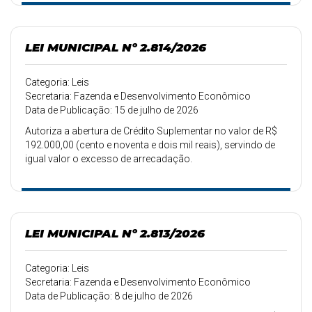
LEI MUNICIPAL Nº 2.814/2026
Categoria: Leis
Secretaria: Fazenda e Desenvolvimento Econômico
Data de Publicação: 15 de julho de 2026
Autoriza a abertura de Crédito Suplementar no valor de R$
192.000,00 (cento e noventa e dois mil reais), servindo de
igual valor o excesso de arrecadação.
LEI MUNICIPAL Nº 2.813/2026
Categoria: Leis
Secretaria: Fazenda e Desenvolvimento Econômico
Data de Publicação: 8 de julho de 2026