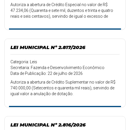
Autoriza a abertura de Crédito Especial no valor de R$
47.234,06 (Quarenta e sete mil, duzentos e trinta e quatro
reais e seis centavos), servindo de igual o excesso de
arrecadação.
LEI MUNICIPAL Nº 2.817/2026
Categoria: Leis
Secretaria: Fazenda e Desenvolvimento Econômico
Data de Publicação: 22 de julho de 2026
Autoriza a abertura de Crédito Suplementar no valor de R$
740.000,00 (Setecentos e quarenta mil reais), servindo de
igual valor a anulação de dotação.
LEI MUNICIPAL Nº 2.816/2026