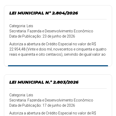
LEI MUNICIPAL Nº 2.804/2026
Categoria: Leis
Secretaria: Fazenda e Desenvolvimento Econômico
Data de Publicação: 23 de junho de 2026
Autoriza a abertura de Crédito Especial no valor de R$
22.954,48 (Vinte e dois mil, novecentos e cinquenta e quatro
reais e quarenta e oito centavos), servindo de igual valor ao
excesso de arrecadação.
LEI MUNICIPAL N.º 2.803/2026
Categoria: Leis
Secretaria: Fazenda e Desenvolvimento Econômico
Data de Publicação: 17 de junho de 2026
Autoriza a abertura de Crédito Especial no valor de R$