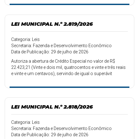
LEI MUNICIPAL N.º 2.819/2026
Categoria: Leis
Secretaria: Fazenda e Desenvolvimento Econômico
Data de Publicação: 29 de julho de 2026
Autoriza a abertura de Crédito Especial no valor de R$
22.423,21 (Vinte e dois mil, quatrocentos e vinte e três reais
e vinte e um centavos), servindo de igual o superávit
orçamentário.
LEI MUNICIPAL N.º 2.818/2026
Categoria: Leis
Secretaria: Fazenda e Desenvolvimento Econômico
Data de Publicação: 29 de julho de 2026