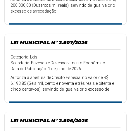
200.000,00 (Duzentos mil reais), servindo de igual valor o
excesso de arrecadação.
LEI MUNICIPAL Nº 2.807/2026
Categoria: Leis
Secretaria: Fazenda e Desenvolvimento Econômico
Data de Publicação: 1 de julho de 2026
Autoriza a abertura de Crédito Especial no valor de R$
6.193,85 (Seis mil, cento e noventa e três reais e oitenta e
cinco centavos), servindo de igual valor o excesso de
arrecadação.
LEI MUNICIPAL Nº 2.806/2026