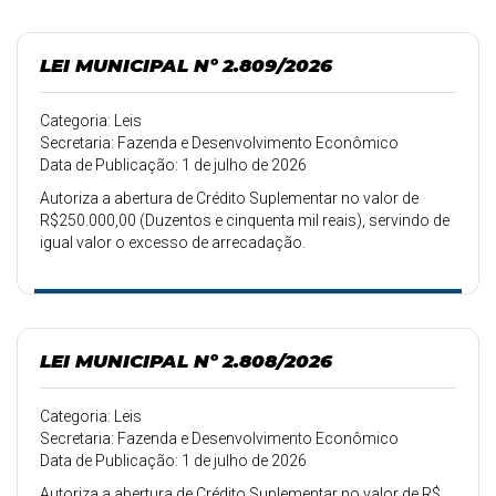
LEI MUNICIPAL Nº 2.809/2026
Categoria: Leis
Secretaria: Fazenda e Desenvolvimento Econômico
Data de Publicação: 1 de julho de 2026
Autoriza a abertura de Crédito Suplementar no valor de
R$250.000,00 (Duzentos e cinquenta mil reais), servindo de
igual valor o excesso de arrecadação.
LEI MUNICIPAL Nº 2.808/2026
Categoria: Leis
Secretaria: Fazenda e Desenvolvimento Econômico
Data de Publicação: 1 de julho de 2026
Autoriza a abertura de Crédito Suplementar no valor de R$