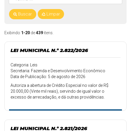
Buscar
Limpar
Exibindo
1-20
de
439
itens.
LEI MUNICIPAL N.º 2.822/2026
Categoria: Leis
Secretaria: Fazenda e Desenvolvimento Econômico
Data de Publicação: 5 de agosto de 2026
Autoriza a abertura de Crédito Especial no valor de R$
20.000,00 (Vinte mil reais), servindo de igual valor o
excesso de arrecadação, e dá outras providências.
LEI MUNICIPAL N.º 2.821/2026