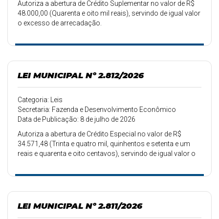
Autoriza a abertura de Crédito Suplementar no valor de R$
48.000,00 (Quarenta e oito mil reais), servindo de igual valor
o excesso de arrecadação.
LEI MUNICIPAL Nº 2.812/2026
Categoria: Leis
Secretaria: Fazenda e Desenvolvimento Econômico
Data de Publicação: 8 de julho de 2026
Autoriza a abertura de Crédito Especial no valor de R$
34.571,48 (Trinta e quatro mil, quinhentos e setenta e um
reais e quarenta e oito centavos), servindo de igual valor o
excesso de arrecadação.
LEI MUNICIPAL Nº 2.811/2026