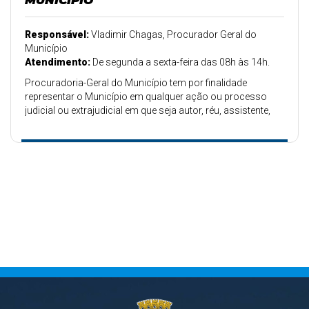
MUNICÍPIO
Responsável:
Vladimir Chagas, Procurador Geral do
Município
Atendimento:
De segunda a sexta-feira das 08h às 14h.
Procuradoria-Geral do Município tem por finalidade
representar o Município em qualquer ação ou processo
judicial ou extrajudicial em que seja autor, réu, assistente,
oponente ou de qualquer forma interessado.