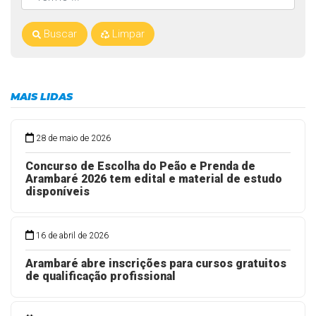
Buscar
Limpar
MAIS LIDAS
28 de maio de 2026
Concurso de Escolha do Peão e Prenda de
Arambaré 2026 tem edital e material de estudo
disponíveis
16 de abril de 2026
Arambaré abre inscrições para cursos gratuitos
de qualificação profissional