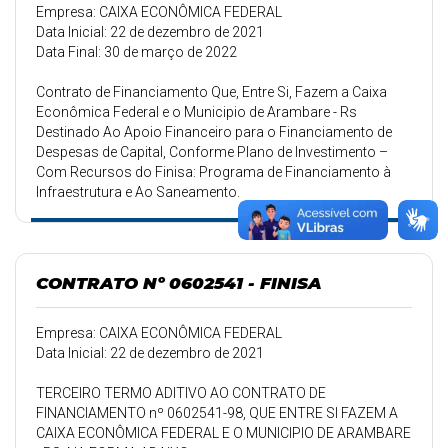
Empresa: CAIXA ECONÔMICA FEDERAL
Data Inicial: 22 de dezembro de 2021
Data Final: 30 de março de 2022
Contrato de Financiamento Que, Entre Si, Fazem a Caixa
Econômica Federal e o Municipio de Arambare - Rs
Destinado Ao Apoio Financeiro para o Financiamento de
Despesas de Capital, Conforme Plano de Investimento –
Com Recursos do Finisa: Programa de Financiamento à
Infraestrutura e Ao Saneamento.
CONTRATO Nº 0602541 - FINISA
Empresa: CAIXA ECONÔMICA FEDERAL
Data Inicial: 22 de dezembro de 2021
TERCEIRO TERMO ADITIVO AO CONTRATO DE
FINANCIAMENTO nº 0602541-98, QUE ENTRE SI FAZEM A
CAIXA ECONÔMICA FEDERAL E O MUNICIPIO DE ARAMBARE