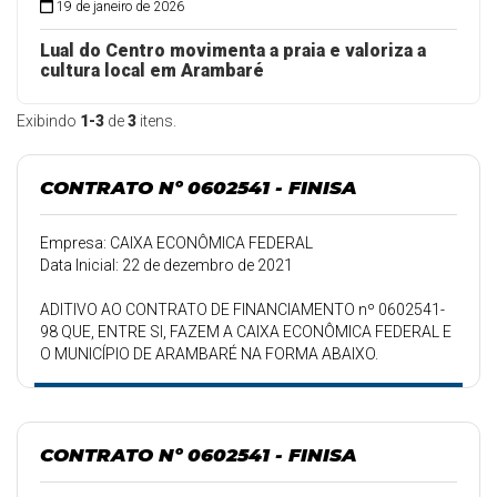
19 de janeiro de 2026
Lual do Centro movimenta a praia e valoriza a
cultura local em Arambaré
Exibindo
1-3
de
3
itens.
CONTRATO Nº 0602541 - FINISA
Empresa: CAIXA ECONÔMICA FEDERAL
Data Inicial: 22 de dezembro de 2021
ADITIVO AO CONTRATO DE FINANCIAMENTO nº 0602541-
98 QUE, ENTRE SI, FAZEM A CAIXA ECONÔMICA FEDERAL E
O MUNICÍPIO DE ARAMBARÉ NA FORMA ABAIXO.
CONTRATO Nº 0602541 - FINISA