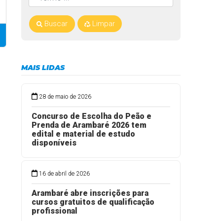
Buscar
Limpar
MAIS LIDAS
28 de maio de 2026
Concurso de Escolha do Peão e
Prenda de Arambaré 2026 tem
edital e material de estudo
disponíveis
16 de abril de 2026
Arambaré abre inscrições para
cursos gratuitos de qualificação
profissional