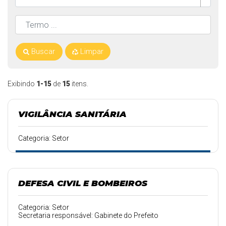
Buscar
Limpar
Exibindo
1-15
de
15
itens.
VIGILÂNCIA SANITÁRIA
Categoria: Setor
DEFESA CIVIL E BOMBEIROS
Categoria: Setor
Secretaria responsável: Gabinete do Prefeito