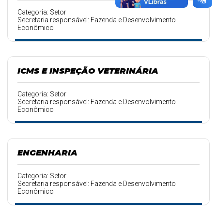
Categoria: Setor
Secretaria responsável: Fazenda e Desenvolvimento
Econômico
ICMS E INSPEÇÃO VETERINÁRIA
Categoria: Setor
Secretaria responsável: Fazenda e Desenvolvimento
Econômico
ENGENHARIA
Categoria: Setor
Secretaria responsável: Fazenda e Desenvolvimento
Econômico