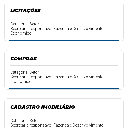
LICITAÇÕES
Categoria: Setor
Secretaria responsável: Fazenda e Desenvolvimento
Econômico
COMPRAS
Categoria: Setor
Secretaria responsável: Fazenda e Desenvolvimento
Econômico
CADASTRO IMOBILIÁRIO
Categoria: Setor
Secretaria responsável: Fazenda e Desenvolvimento