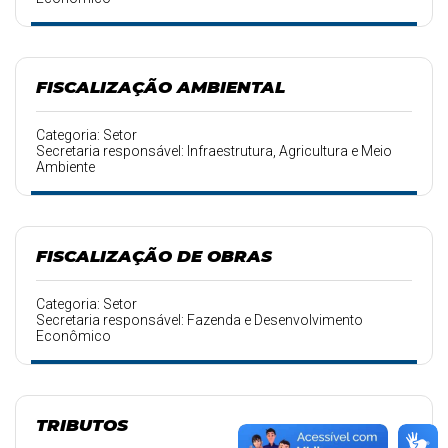
FISCALIZAÇÃO AMBIENTAL
Categoria: Setor
Secretaria responsável: Infraestrutura, Agricultura e Meio
Ambiente
FISCALIZAÇÃO DE OBRAS
Categoria: Setor
Secretaria responsável: Fazenda e Desenvolvimento
Econômico
TRIBUTOS