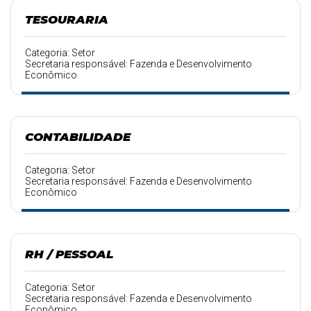
TESOURARIA
Categoria: Setor
Secretaria responsável: Fazenda e Desenvolvimento
Econômico
CONTABILIDADE
Categoria: Setor
Secretaria responsável: Fazenda e Desenvolvimento
Econômico
RH / PESSOAL
Categoria: Setor
Secretaria responsável: Fazenda e Desenvolvimento
Econômico