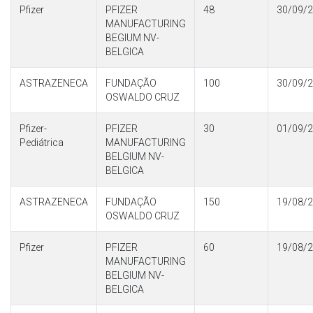
Pfizer
PFIZER
48
30/09/
MANUFACTURING
BEGIUM NV-
BELGICA
ASTRAZENECA
FUNDAÇÃO
100
30/09/
OSWALDO CRUZ
Pfizer-
PFIZER
30
01/09/
Pediátrica
MANUFACTURING
BELGIUM NV-
BELGICA
ASTRAZENECA
FUNDAÇÃO
150
19/08/
OSWALDO CRUZ
Pfizer
PFIZER
60
19/08/
MANUFACTURING
BELGIUM NV-
BELGICA