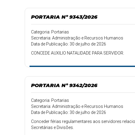
PORTARIA Nº 9343/2026
Categoria: Portarias
Secretaria: Administração e Recursos Humanos
Data de Publicação: 30 de julho de 2026
CONCEDE AUXILIO NATALIDADE PARA SERVIDOR.
PORTARIA Nº 9342/2026
Categoria: Portarias
Secretaria: Administração e Recursos Humanos
Data de Publicação: 30 de julho de 2026
Conceder férias regulamentares aos servidores relacio
Secretárias e Divisões.