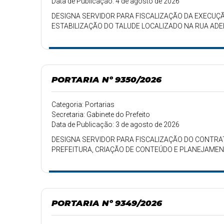
Data de Publicação: 4 de agosto de 2026
DESIGNA SERVIDOR PARA FISCALIZAÇÃO DA EXECU
ESTABILIZAÇÃO DO TALUDE LOCALIZADO NA RUA AD
PORTARIA Nº 9350/2026
Categoria: Portarias
Secretaria: Gabinete do Prefeito
Data de Publicação: 3 de agosto de 2026
DESIGNA SERVIDOR PARA FISCALIZAÇÃO DO CONTRATO
PREFEITURA, CRIAÇÃO DE CONTEÚDO E PLANEJAMEN
PORTARIA Nº 9349/2026