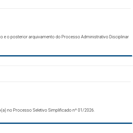
o e o posterior arquivamento do Processo Administrativo Disciplinar
a) no Processo Seletivo Simplificado nº 01/2026.