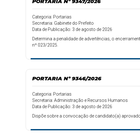
PORTARIA Nº 9347/2026
Categoria: Portarias
Secretaria: Gabinete do Prefeito
Data de Publicação: 3 de agosto de 2026
Determina a penalidade de advertências, o encerrament
nº 023/2025.
PORTARIA Nº 9346/2026
Categoria: Portarias
Secretaria: Administração e Recursos Humanos
Data de Publicação: 3 de agosto de 2026
Dispõe sobre a convocação de candidato(a) aprovado(