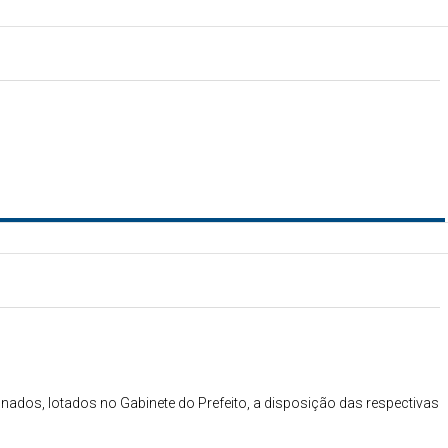
nados, lotados no Gabinete do Prefeito, a disposição das respectivas