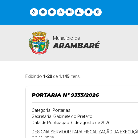
Município de
ARAMBARÉ
Legislações
Exibindo
1-20
de
1.145
itens.
PORTARIA Nº 9355/2026
Categoria: Portarias
Secretaria: Gabinete do Prefeito
Data de Publicação: 6 de agosto de 2026
DESIGNA SERVIDOR PARA FISCALIZAÇÃO DA EXECUÇ