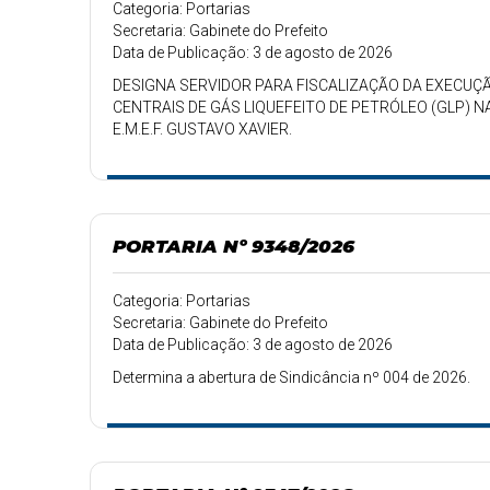
Categoria: Portarias
Secretaria: Gabinete do Prefeito
Data de Publicação: 3 de agosto de 2026
DESIGNA SERVIDOR PARA FISCALIZAÇÃO DA EXECUÇ
CENTRAIS DE GÁS LIQUEFEITO DE PETRÓLEO (GLP) NA E
E.M.E.F. GUSTAVO XAVIER.
PORTARIA Nº 9348/2026
Categoria: Portarias
Secretaria: Gabinete do Prefeito
Data de Publicação: 3 de agosto de 2026
Determina a abertura de Sindicância nº 004 de 2026.