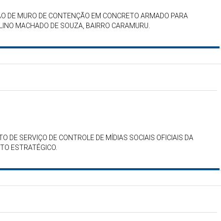
ÇÃO DE MURO DE CONTENÇÃO EM CONCRETO ARMADO PARA
ELINO MACHADO DE SOUZA, BAIRRO CARAMURU.
 DE SERVIÇO DE CONTROLE DE MÍDIAS SOCIAIS OFICIAIS DA
TO ESTRATÉGICO.