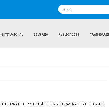
INSTITUCIONAL
GOVERNO
PUBLICAÇÕES
TRANSPARÊ
ÃO DE OBRA DE CONSTRUÇÃO DE CABECEIRAS NA PONTE DO BREJO