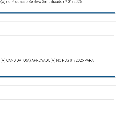
a) no Processo Seletivo Simplificado nº 01/2026.
(A) CANDIDATO(A) APROVADO(A) NO PSS 01/2026 PARA