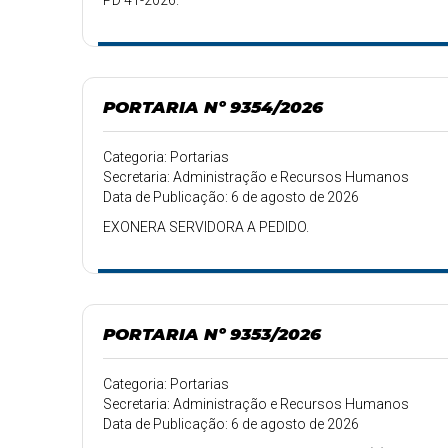
PD 41-2026.
PORTARIA Nº 9354/2026
Categoria: Portarias
Secretaria: Administração e Recursos Humanos
Data de Publicação: 6 de agosto de 2026
EXONERA SERVIDORA A PEDIDO.
PORTARIA Nº 9353/2026
Categoria: Portarias
Secretaria: Administração e Recursos Humanos
Data de Publicação: 6 de agosto de 2026