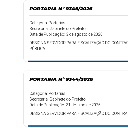
PORTARIA Nº 9345/2026
Categoria: Portarias
Secretaria: Gabinete do Prefeito
Data de Publicação: 3 de agosto de 2026
DESIGNA SERVIDOR PARA FISCALIZAÇÃO DO CONTRA
PÚBLICA.
PORTARIA Nº 9344/2026
Categoria: Portarias
Secretaria: Gabinete do Prefeito
Data de Publicação: 31 de julho de 2026
DESIGNA SERVIDOR PARA FISCALIZAÇÃO DO CONTRA