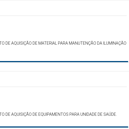
TO DE AQUISIÇÃO DE MATERIAL PARA MANUTENÇÃO DA ILUMINAÇÃO
TO DE AQUISIÇÃO DE EQUIPAMENTOS PARA UNIDADE DE SAÚDE.