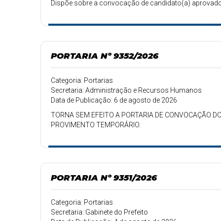
Dispõe sobre a convocação de candidato(a) aprovado(
PORTARIA Nº 9352/2026
Categoria: Portarias
Secretaria: Administração e Recursos Humanos
Data de Publicação: 6 de agosto de 2026
TORNA SEM EFEITO A PORTARIA DE CONVOCAÇÃO DO
PROVIMENTO TEMPORÁRIO.
PORTARIA Nº 9351/2026
Categoria: Portarias
Secretaria: Gabinete do Prefeito