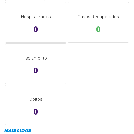
Hospitalizados
Casos Recuperados
0
0
Isolamento
0
Óbitos
0
MAIS LIDAS