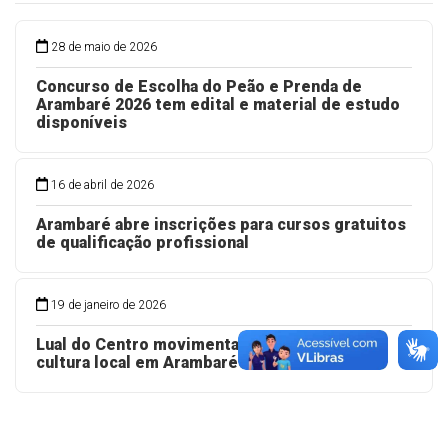
28 de maio de 2026
Concurso de Escolha do Peão e Prenda de
Arambaré 2026 tem edital e material de estudo
disponíveis
16 de abril de 2026
Arambaré abre inscrições para cursos gratuitos
de qualificação profissional
19 de janeiro de 2026
Lual do Centro movimenta a praia e valoriza a
cultura local em Arambaré