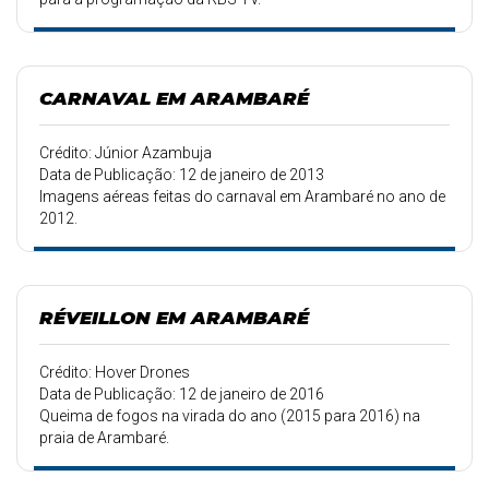
CARNAVAL EM ARAMBARÉ
Crédito: Júnior Azambuja
Data de Publicação: 12 de janeiro de 2013
Imagens aéreas feitas do carnaval em Arambaré no ano de
2012.
RÉVEILLON EM ARAMBARÉ
Crédito: Hover Drones
Data de Publicação: 12 de janeiro de 2016
Queima de fogos na virada do ano (2015 para 2016) na
praia de Arambaré.