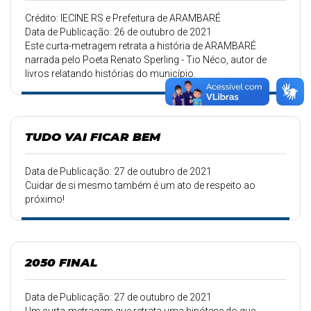
Crédito: IECINE RS e Prefeitura de ARAMBARÉ
Data de Publicação: 26 de outubro de 2021
Este curta-metragem retrata a história de ARAMBARÉ
narrada pelo Poeta Renato Sperling - Tio Néco, autor de
livros relatando histórias do município.
TUDO VAI FICAR BEM
Data de Publicação: 27 de outubro de 2021
Cuidar de si mesmo também é um ato de respeito ao
próximo!
2050 FINAL
Data de Publicação: 27 de outubro de 2021