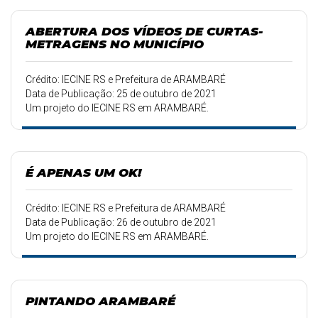
ABERTURA DOS VÍDEOS DE CURTAS-
METRAGENS NO MUNICÍPIO
Crédito: IECINE RS e Prefeitura de ARAMBARÉ
Data de Publicação: 25 de outubro de 2021
Um projeto do IECINE RS em ARAMBARÉ.
É APENAS UM OK!
Crédito: IECINE RS e Prefeitura de ARAMBARÉ
Data de Publicação: 26 de outubro de 2021
Um projeto do IECINE RS em ARAMBARÉ.
PINTANDO ARAMBARÉ