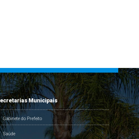
ecretarias Municipais
Gabinete do Prefeito
Saúde