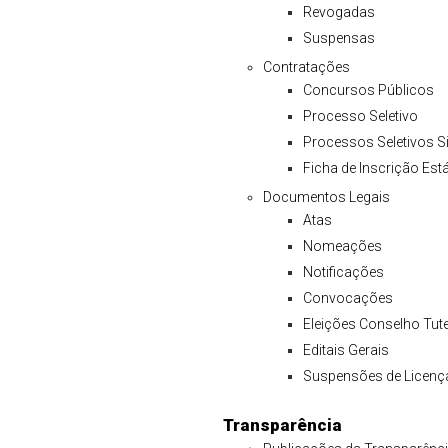
Revogadas
Suspensas
Contratações
Concursos Públicos
Processo Seletivo
Processos Seletivos S
Ficha de Inscrição Est
Documentos Legais
Atas
Nomeações
Notificações
Convocações
Eleições Conselho Tute
Editais Gerais
Suspensões de Licenç
Transparência