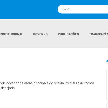
INSTITUCIONAL
GOVERNO
PUBLICAÇÕES
TRANSPARÊ
ode acessar as áreas principais do site da Prefeitura de forma
o desejada.