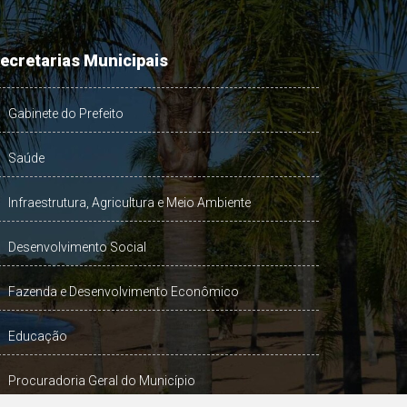
ecretarias Municipais
Gabinete do Prefeito
Saúde
Infraestrutura, Agricultura e Meio Ambiente
Desenvolvimento Social
Fazenda e Desenvolvimento Econômico
Educação
Procuradoria Geral do Município