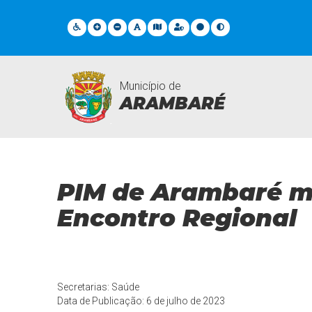
Município de
ARAMBARÉ
Notícias
PIM de Arambaré m
Encontro Regional
Secretarias: Saúde
Data de Publicação: 6 de julho de 2023