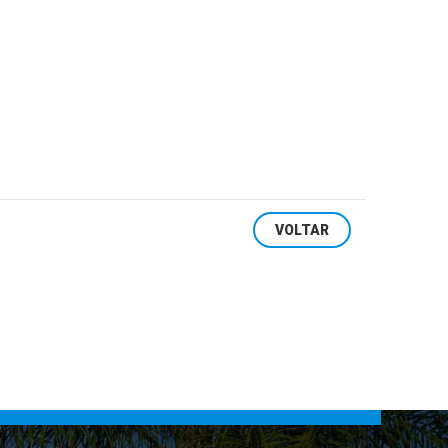
VOLTAR