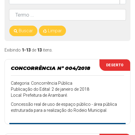
Buscar
Limpar
Exibindo
1-13
de
13
itens.
DESERTO
CONCORRÊNCIA Nº 004/2018
Categoria: Concorrência Pública
Publicação do Edital: 2 de janeiro de 2018
Local: Prefeitura de Arambaré.
Concessão real de uso de espaço público - área pública
estruturada para a realização do Rodeio Municipal.