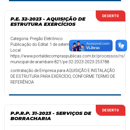
DESERTO
P.E. 32-2023 - AQUISIÇÃO DE
ESTRUTURA EXERCÍCIOS
Categoria: Pregão Eletrônico
Publicação do Edital: 1 de setembro de 2023
Local:
https://www.portaldecompraspublicas.com.br/processos/rs/pref
municipal-de-arambare-821/pe-32-2023-2023-253788
contratação de Empresa para AQUISIÇÃO E INSTALAÇÃO
DE ESTRUTURA PARA EXERCÍCIO, CONFORME TERMO DE
REFERÊNCIA
DESERTO
P.P.R.P. 31-2023 - SERVIÇOS DE
BORRACHARIA