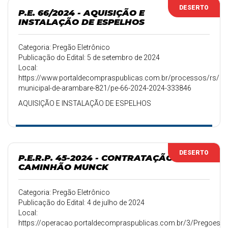
DESERTO
P.E. 66/2024 - AQUISIÇÃO E
INSTALAÇÃO DE ESPELHOS
Categoria: Pregão Eletrônico
Publicação do Edital: 5 de setembro de 2024
Local:
https://www.portaldecompraspublicas.com.br/processos/rs/pref
municipal-de-arambare-821/pe-66-2024-2024-333846
AQUISIÇÃO E INSTALAÇÃO DE ESPELHOS
DESERTO
P.E.R.P. 45-2024 - CONTRATAÇÃO
CAMINHÃO MUNCK
Categoria: Pregão Eletrônico
Publicação do Edital: 4 de julho de 2024
Local:
https://operacao.portaldecompraspublicas.com.br/3/Pregoes/