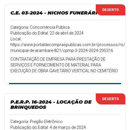
DESERTO
C.E. 03-2024 - NICHOS FUNERÁRIOS
Categoria: Concorrência Pública
Publicação do Edital: 22 de abril de 2024
Local:
https://www.portaldecompraspublicas.com.br/processos/rs/pref
municipal-de-arambare-821/cpmp-3-2024-2024-295316
CONTRATAÇÃO DE EMPRESA PARA PRESTAÇÃO DE
SERVIÇOS E FORNECIMENTO DE MATERIAL PARA
EXECUÇÃO DE OBRA GAVETÁRIO VERTICAL NO CEMITÉRIO
DE ARAMBARÉ.
DESERTO
P.E.R.P. 16-2024 - LOCAÇÃO DE
BRINQUEDOS
Categoria: Pregão Eletrônico
Publicação do Edital: 4 de março de 2024