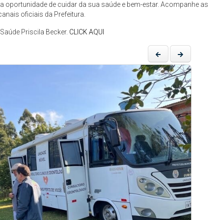
r a oportunidade de cuidar da sua saúde e bem-estar. Acompanhe as
nais oficiais da Prefeitura.
Saúde Priscila Becker.
CLICK AQUI