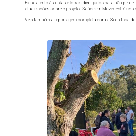
Fique atento às datas e locais divulgados para não perde
atualizações sobre o projeto "Saúde em Movimento" nos ca
Veja também a reportagem completa com a Secretaria de 