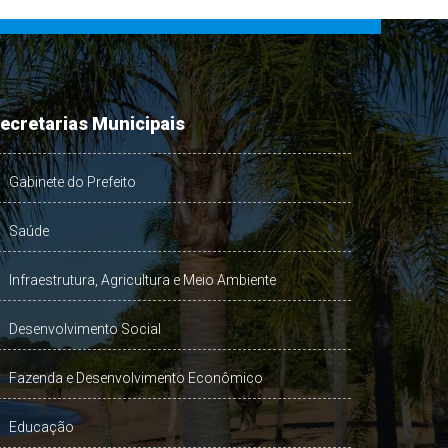
ecretarias Municipais
Gabinete do Prefeito
Saúde
Infraestrutura, Agricultura e Meio Ambiente
Desenvolvimento Social
Fazenda e Desenvolvimento Econômico
Educação