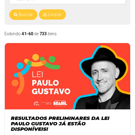
Buscar
Limpar
Exibindo
41-60
de
733
itens.
RESULTADOS PRELIMINARES DA LEI
PAULO GUSTAVO JÁ ESTÃO
DISPONÍVEIS!