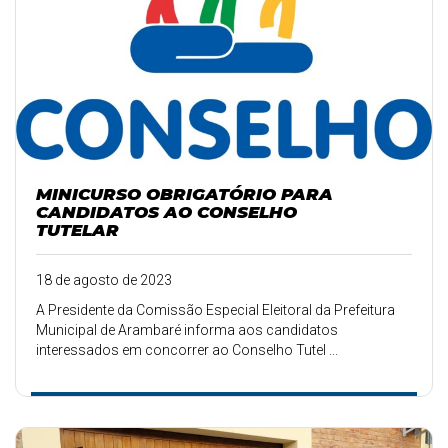
MINICURSO OBRIGATÓRIO PARA
CANDIDATOS AO CONSELHO
TUTELAR
18 de agosto de 2023
A Presidente da Comissão Especial Eleitoral da Prefeitura
Municipal de Arambaré informa aos candidatos
interessados em concorrer ao Conselho Tutel ...