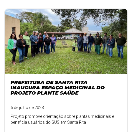
PREFEITURA DE SANTA RITA
INAUGURA ESPAÇO MEDICINAL DO
PROJETO PLANTE SAÚDE
6 de julho de 2023
Projeto promove orientação sobre plantas medicinais e
beneficia usuários do SUS em Santa Rita