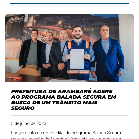
PREFEITURA DE ARAMBARÉ ADERE
AO PROGRAMA BALADA SEGURA EM
BUSCA DE UM TRÂNSITO MAIS
SEGURO
5 de julho de 2023
Lançamento do novo edital do programa Balada Segura