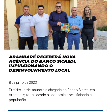
ARAMBARÉ RECEBERÁ NOVA
AGÊNCIA DO BANCO SICREDI,
IMPULSIONANDO O
DESENVOLVIMENTO LOCAL
8 de julho de 2023
Prefeito Jardel anuncia a chegada do Banco Sicredi em
Arambaré, fortalecendo a economia e beneficiando a
população