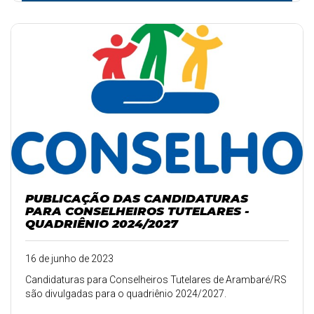
PUBLICAÇÃO DAS CANDIDATURAS
PARA CONSELHEIROS TUTELARES -
QUADRIÊNIO 2024/2027
16 de junho de 2023
Candidaturas para Conselheiros Tutelares de Arambaré/RS
são divulgadas para o quadriênio 2024/2027.