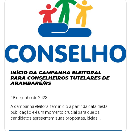
INÍCIO DA CAMPANHA ELEITORAL
PARA CONSELHEIROS TUTELARES DE
ARAMBARÉ/RS
18 de junho de 2023
A campanha eleitoral tem início a partir da data desta
publicação e é um momento crucial para que os
candidatos apresentem suas propostas, ideias ...