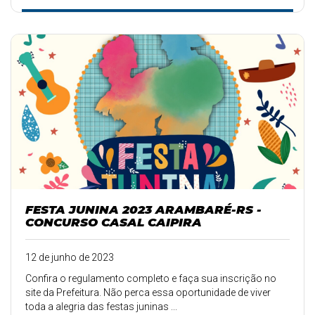
FESTA JUNINA 2023 ARAMBARÉ-RS -
CONCURSO CASAL CAIPIRA
12 de junho de 2023
Confira o regulamento completo e faça sua inscrição no
site da Prefeitura. Não perca essa oportunidade de viver
toda a alegria das festas juninas ...