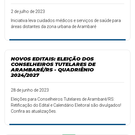
2 de julho de 2023
Iniciativa leva cuidados médicos e serviços de saúde para
áreas distantes da zona urbana de Arambaré
NOVOS EDITAIS: ELEIÇÃO DOS
CONSELHEIROS TUTELARES DE
ARAMBARÉ/RS - QUADRIÊNIO
2024/2027
28 de junho de 2023
Eleições para Conselheiros Tutelares de Arambaré/RS:
Retificação do Edital e Calendário Eleitoral são divulgados!
Confira as atualizações.