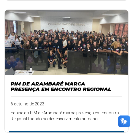
PIM DE ARAMBARÉ MARCA
PRESENÇA EM ENCONTRO REGIONAL
6 de julho de 2023
Equipe do PIM de Arambaré marca presença em Encontro
Regional focado no desenvolvimento humano