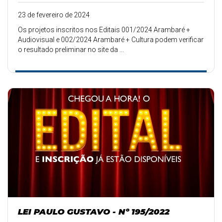
23 de fevereiro de 2024
Os projetos inscritos nos Editais 001/2024 Arambaré +
Audiovisual e 002/2024 Arambaré + Cultura podem verificar
o resultado preliminar no site da ...
LEI PAULO GUSTAVO - Nº 195/2022