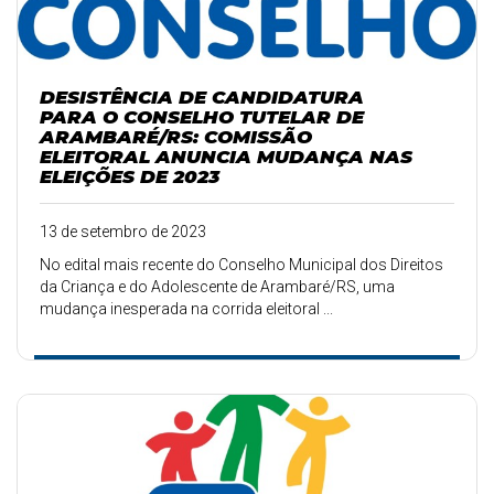
DESISTÊNCIA DE CANDIDATURA
PARA O CONSELHO TUTELAR DE
ARAMBARÉ/RS: COMISSÃO
ELEITORAL ANUNCIA MUDANÇA NAS
ELEIÇÕES DE 2023
13 de setembro de 2023
No edital mais recente do Conselho Municipal dos Direitos
da Criança e do Adolescente de Arambaré/RS, uma
mudança inesperada na corrida eleitoral ...