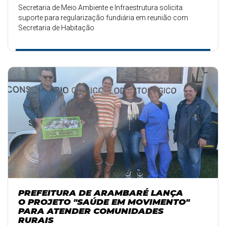
Secretaria de Meio Ambiente e Infraestrutura solicita
suporte para regularização fundiária em reunião com
Secretaria de Habitação
PREFEITURA DE ARAMBARÉ LANÇA
O PROJETO "SAÚDE EM MOVIMENTO"
PARA ATENDER COMUNIDADES
RURAIS