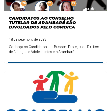
CANDIDATOS AO CONSELHO
TUTELAR DE ARAMBARÉ SÃO
DIVULGADOS PELO COMDICA
18 de setembro de 2023
Conheça os Candidatos que Buscam Proteger os Direitos
de Crianças e Adolescentes em Arambaré.