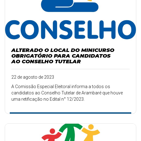
ALTERADO O LOCAL DO MINICURSO
OBRIGATÓRIO PARA CANDIDATOS
AO CONSELHO TUTELAR
22 de agosto de 2023
A Comissão Especial Eleitoral informa a todos os
candidatos ao Conselho Tutelar de Arambaré que houve
uma retificação no Edital n° 12/2023.