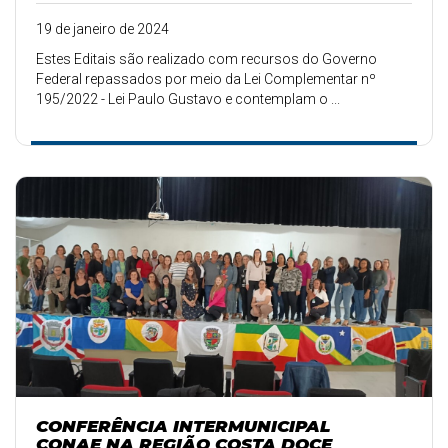
19 de janeiro de 2024
Estes Editais são realizado com recursos do Governo
Federal repassados por meio da Lei Complementar nº
195/2022 - Lei Paulo Gustavo e contemplam o ...
CONFERÊNCIA INTERMUNICIPAL
CONAE NA REGIÃO COSTA DOCE