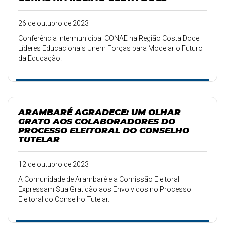
26 de outubro de 2023
Conferência Intermunicipal CONAE na Região Costa Doce:
Líderes Educacionais Unem Forças para Modelar o Futuro
da Educação.
ARAMBARÉ AGRADECE: UM OLHAR
GRATO AOS COLABORADORES DO
PROCESSO ELEITORAL DO CONSELHO
TUTELAR
12 de outubro de 2023
A Comunidade de Arambaré e a Comissão Eleitoral
Expressam Sua Gratidão aos Envolvidos no Processo
Eleitoral do Conselho Tutelar.