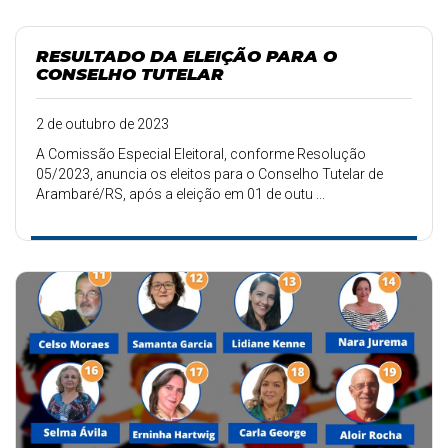
RESULTADO DA ELEIÇÃO PARA O
CONSELHO TUTELAR
2 de outubro de 2023
A Comissão Especial Eleitoral, conforme Resolução
05/2023, anuncia os eleitos para o Conselho Tutelar de
Arambaré/RS, após a eleição em 01 de outu ...