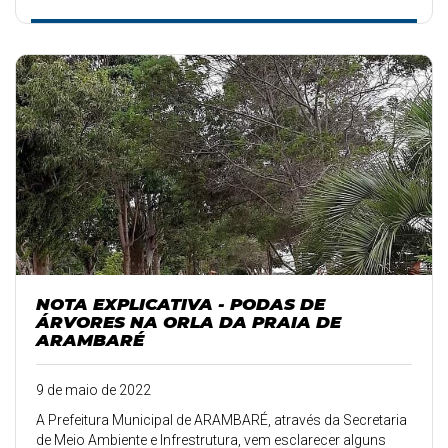
NOTA EXPLICATIVA - PODAS DE
ÁRVORES NA ORLA DA PRAIA DE
ARAMBARÉ
9 de maio de 2022
A Prefeitura Municipal de ARAMBARÉ, através da Secretaria
de Meio Ambiente e Infrestrutura, vem esclarecer alguns