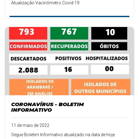
Atualização Vacinômetro Covid-19
CORONAVÍRUS - BOLETIM
INFORMATIVO
11 de maio de 2022
Segue Boletim Informativo atualizado na data de hoje