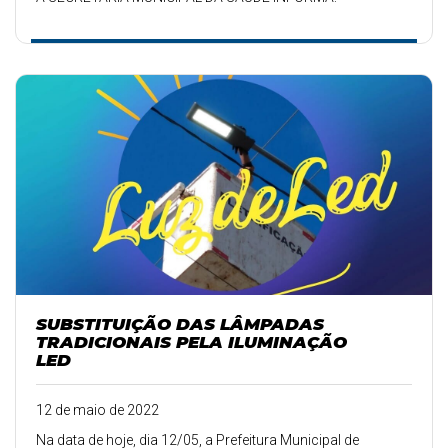
SUBSTITUIÇÃO DAS LÂMPADAS
TRADICIONAIS PELA ILUMINAÇÃO
LED
12 de maio de 2022
Na data de hoje, dia 12/05, a Prefeitura Municipal de