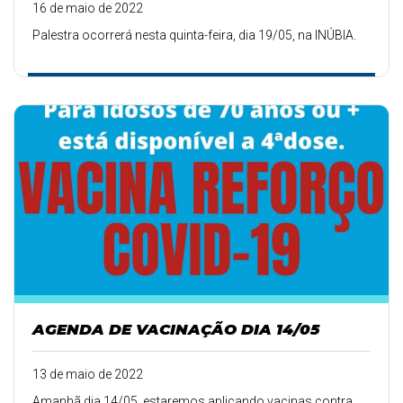
16 de maio de 2022
Palestra ocorrerá nesta quinta-feira, dia 19/05, na INÚBIA.
AGENDA DE VACINAÇÃO DIA 14/05
13 de maio de 2022
Amanhã dia 14/05, estaremos aplicando vacinas contra