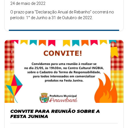
24 de maio de 2022
O prazo para "Declaração Anual de Rebanho" ocorrerá no
período: 1° de Junho a 31 de Outubro de 2022.
CONVITE PARA REUNIÃO SOBRE A
FESTA JUNINA