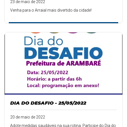
23 de maio de 2022
Venha para o Arraial mais divertido da cidade!
DIA DO DESAFIO - 25/05/2022
20 de maio de 2022
Adote medidas saudáveis na sua rotina. Participe do Dia do