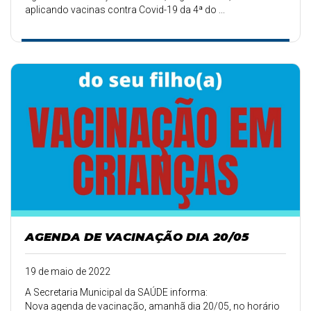
aplicando vacinas contra Covid-19 da 4ª do ...
AGENDA DE VACINAÇÃO DIA 20/05
19 de maio de 2022
A Secretaria Municipal da SAÚDE informa:
Nova agenda de vacinação, amanhã dia 20/05, no horário