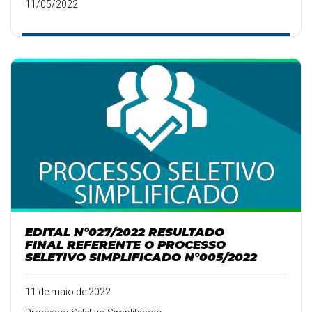
11/05/2022
EDITAL Nº027/2022 RESULTADO
FINAL REFERENTE O PROCESSO
SELETIVO SIMPLIFICADO N°005/2022
11 de maio de 2022