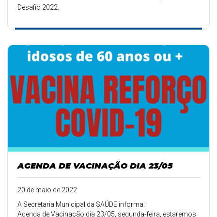
Desafio 2022.
AGENDA DE VACINAÇÃO DIA 23/05
20 de maio de 2022
A Secretaria Municipal da SAÚDE informa:
Agenda de Vacinação dia 23/05, segunda-feira, estaremos