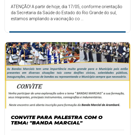
ATENÇÃO! A partir de hoje, dia 17/05, conforme orientação
da Secretaria da Saúde do Estado do Rio Grande do sul,
estamos ampliando a vacinação co ...
CONVITE PARA PALESTRA COM O
TEMA: "BANDA MARCIAL"