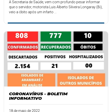
A Secretaria de Saúde, vem com profundo pesar informar
que o servidor, motorista Luis Alberto Silveira Longaray (Bi),
veio a óbito após um infarto ...
CORONAVÍRUS - BOLETIM
INFORMATIVO
18 de maio de 2022