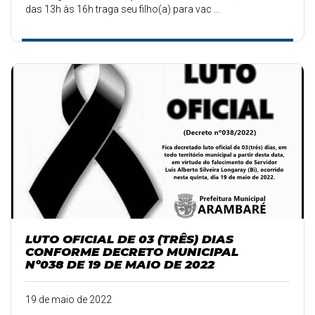
das 13h às 16h traga seu filho(a) para vac ...
LUTO OFICIAL DE 03 (TRÊS) DIAS
CONFORME DECRETO MUNICIPAL
Nº038 DE 19 DE MAIO DE 2022
19 de maio de 2022