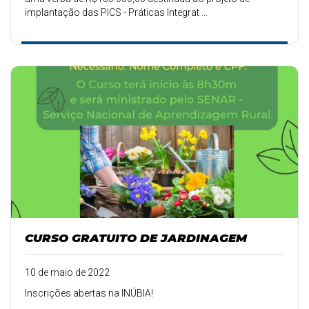
implantação das PICS - Práticas Integrat ...
CURSO GRATUITO DE JARDINAGEM
10 de maio de 2022
Inscrições abertas na INÚBIA!