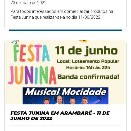
23 de maio de 2022
Para todos interessados em comercializar produtos na
Festa Junina que realizar-se-á no dia 11/06/2022.
FESTA JUNINA EM ARAMBARÉ - 11 DE
JUNHO DE 2022