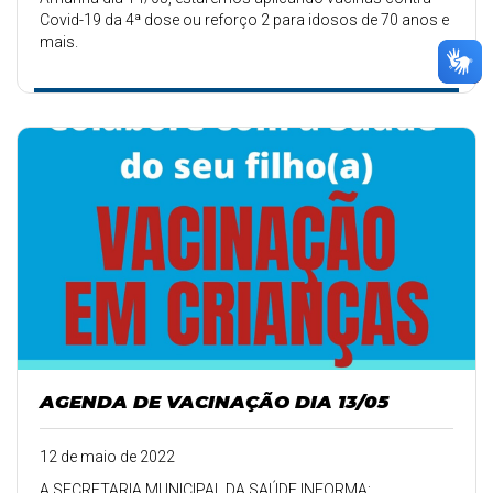
Covid-19 da 4ª dose ou reforço 2 para idosos de 70 anos e
mais.
AGENDA DE VACINAÇÃO DIA 13/05
12 de maio de 2022
A SECRETARIA MUNICIPAL DA SAÚDE INFORMA: