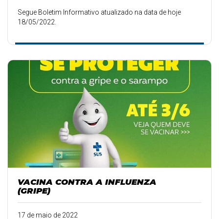
Segue Boletim Informativo atualizado na data de hoje
18/05/2022.
VACINA CONTRA A INFLUENZA
(GRIPE)
17 de maio de 2022