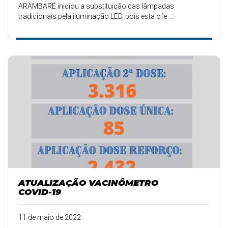
ARAMBARÉ iniciou a substituição das lâmpadas
tradicionais pela iluminação LED, pois esta ofe ...
ATUALIZAÇÃO VACINÔMETRO
COVID-19
11 de maio de 2022