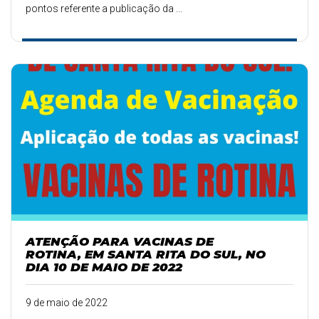
pontos referente a publicação da ...
ATENÇÃO PARA VACINAS DE
ROTINA, EM SANTA RITA DO SUL, NO
DIA 10 DE MAIO DE 2022
9 de maio de 2022