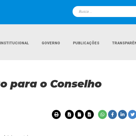
INSTITUCIONAL
GOVERNO
PUBLICAÇÕES
TRANSPARÊ
ão para o Conselho