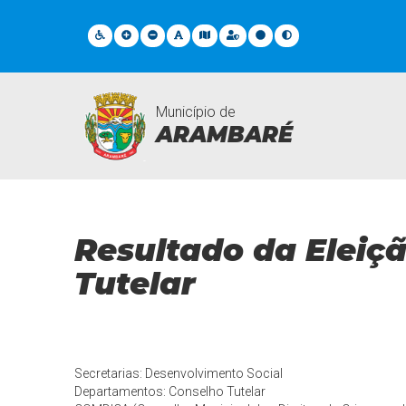
Município de
ARAMBARÉ
Notícias
Resultado da Eleiç
Tutelar
Secretarias: Desenvolvimento Social
Departamentos: Conselho Tutelar