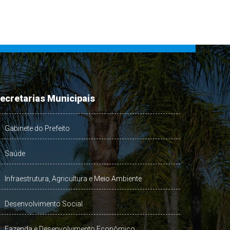
ecretarias Municipais
Gabinete do Prefeito
Saúde
Infraestrutura, Agricultura e Meio Ambiente
Desenvolvimento Social
Fazenda e Desenvolvimento Econômico