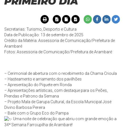
PRIMEIRO DIA
Secretarias: Turismo, Desporto e Cultura
Data de Publicação: 13 de setembro de 2025
Crédito da Matéria: Assessoria de Comunicação/Prefeitura de
Arambaré
Fotos: Assessoria de Comunicação/Prefeitura de Arambaré
– Cerimonial de abertura com o recebimento da Chama Crioula
– Hasteamento e arriamento dos pavilhões
– Apresentação do Piquete em Ronda
– Apresentações artísticas, com destaque para os Peões,
Prendas e Patrono da Semana
– Projeto Mala de Garupa Cultural, da Escola Municipal José
Divino Barbosa Pereira
– Baile com o Grupo Eco do Pampa
Uma noite de celebração que abriu com grande emoção a
34ª Semana Farroupilha de Arambaré!