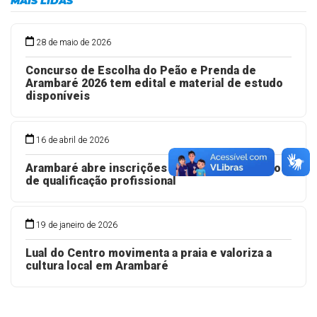
MAIS LIDAS
28 de maio de 2026
Concurso de Escolha do Peão e Prenda de
Arambaré 2026 tem edital e material de estudo
disponíveis
16 de abril de 2026
Arambaré abre inscrições para cursos gratuitos
de qualificação profissional
19 de janeiro de 2026
Lual do Centro movimenta a praia e valoriza a
cultura local em Arambaré