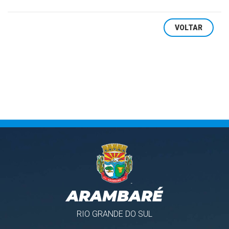
VOLTAR
ARAMBARÉ
RIO GRANDE DO SUL