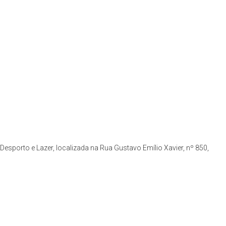
 Desporto e Lazer, localizada na Rua Gustavo Emílio Xavier, nº 850,