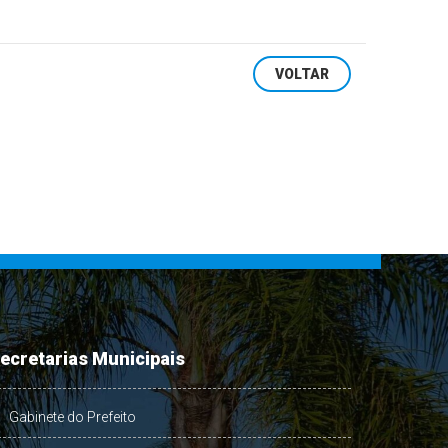
VOLTAR
ecretarias Municipais
Gabinete do Prefeito