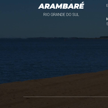
ARAMBARÉ
RIO GRANDE DO SUL
S