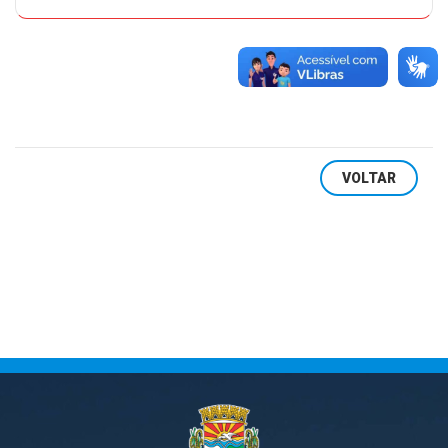
VOLTAR