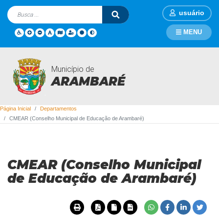
usuário
MENU
Município de
Departamentos
ARAMBARÉ
Página Inicial
Departamentos
CMEAR (Conselho Municipal de Educação de Arambaré)
CMEAR (Conselho Municipal
de Educação de Arambaré)