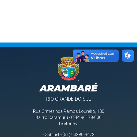
ARAMBARÉ
RIO GRANDE DO SUL
Rua Ormezinda Ramos Loureiro, 180
Bairro Caramuru - CEP: 96178-000
Telefones:
- Gabinete (51) 93380-9473