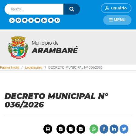
usuário
MENU
Município de
Legislações
ARAMBARÉ
Página Inicial
Legislações
DECRETO MUNICIPAL Nº 036/2026
DECRETO MUNICIPAL Nº
036/2026