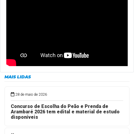
MAIS LIDAS
28 de maio de 2026
Concurso de Escolha do Peão e Prenda de
Arambaré 2026 tem edital e material de estudo
disponíveis