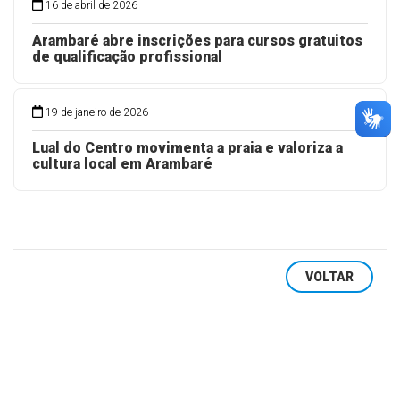
16 de abril de 2026
Arambaré abre inscrições para cursos gratuitos
de qualificação profissional
19 de janeiro de 2026
Lual do Centro movimenta a praia e valoriza a
cultura local em Arambaré
VOLTAR