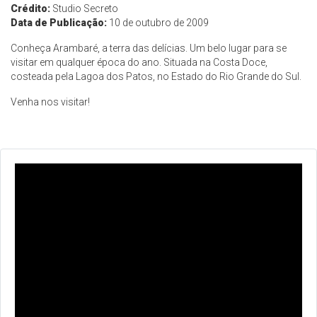
Crédito:
Studio Secreto
Data de Publicação:
10 de outubro de 2009
Conheça Arambaré, a terra das delícias. Um belo lugar para se
visitar em qualquer época do ano. Situada na Costa Doce,
costeada pela Lagoa dos Patos, no Estado do Rio Grande do Sul.
Venha nos visitar!