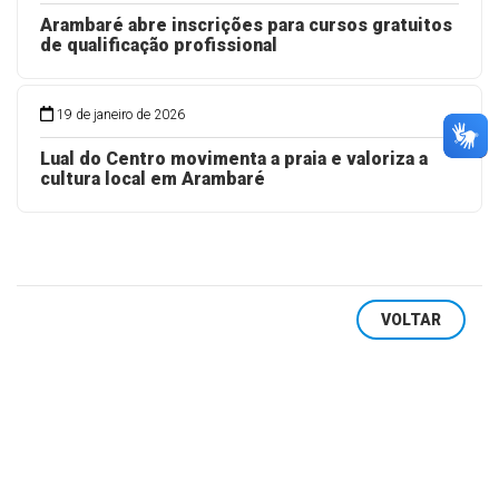
Arambaré abre inscrições para cursos gratuitos
de qualificação profissional
19 de janeiro de 2026
Lual do Centro movimenta a praia e valoriza a
cultura local em Arambaré
VOLTAR