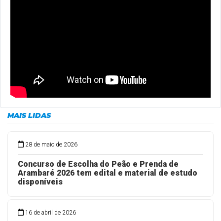
MAIS LIDAS
28 de maio de 2026
Concurso de Escolha do Peão e Prenda de
Arambaré 2026 tem edital e material de estudo
disponíveis
16 de abril de 2026