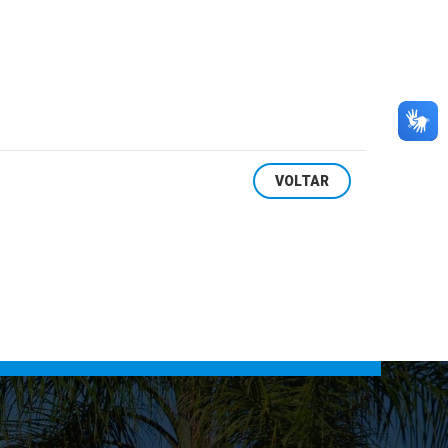
VOLTAR