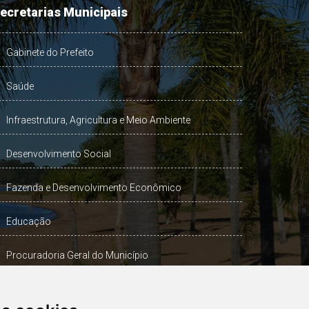
ecretarias Municipais
Gabinete do Prefeito
Saúde
Infraestrutura, Agricultura e Meio Ambiente
Desenvolvimento Social
Fazenda e Desenvolvimento Econômico
Educação
Procuradoria Geral do Município
Turismo, Desporto e Cultura