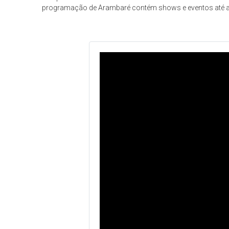
programação de Arambaré contém shows e eventos até a