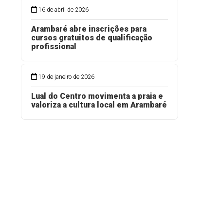
16 de abril de 2026
Arambaré abre inscrições para
cursos gratuitos de qualificação
profissional
19 de janeiro de 2026
Lual do Centro movimenta a praia e
valoriza a cultura local em Arambaré