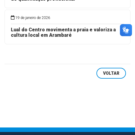
19 de janeiro de 2026
Lual do Centro movimenta a praia e valoriza a
cultura local em Arambaré
VOLTAR