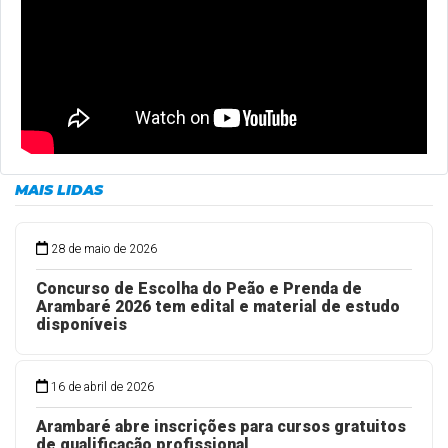
MAIS LIDAS
28 de maio de 2026
Concurso de Escolha do Peão e Prenda de
Arambaré 2026 tem edital e material de estudo
disponíveis
16 de abril de 2026
Arambaré abre inscrições para cursos gratuitos
de qualificação profissional