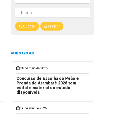
Buscar
Limpar
MAIS LIDAS
28 de maio de 2026
Concurso de Escolha do Peão e
Prenda de Arambaré 2026 tem
edital e material de estudo
disponíveis
16 de abril de 2026