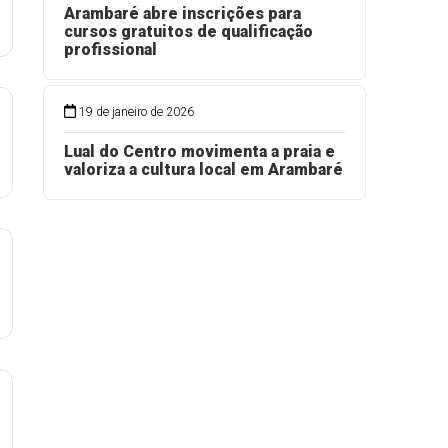
Arambaré abre inscrições para
cursos gratuitos de qualificação
profissional
19 de janeiro de 2026
Lual do Centro movimenta a praia e
valoriza a cultura local em Arambaré