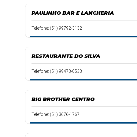
PAULINHO BAR E LANCHERIA
Telefone: (51) 99792-3132
RESTAURANTE DO SILVA
Telefone: (51) 99473-0533
BIG BROTHER CENTRO
Telefone: (51) 3676-1767