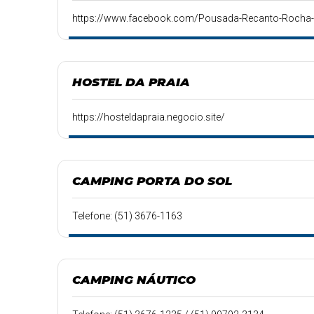
https://www.facebook.com/Pousada-Recanto-Roch
HOSTEL DA PRAIA
https://hosteldapraia.negocio.site/
CAMPING PORTA DO SOL
Telefone: (51) 3676-1163
CAMPING NÁUTICO