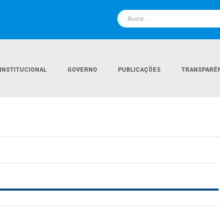
INSTITUCIONAL
GOVERNO
PUBLICAÇÕES
TRANSPARÊ