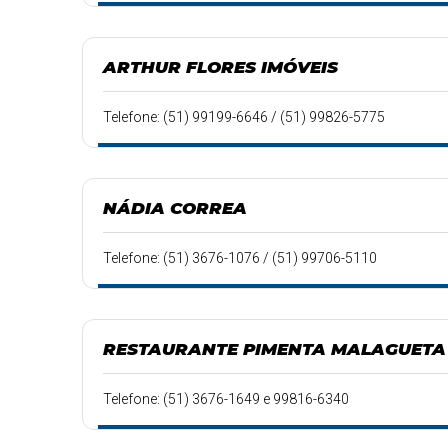
ARTHUR FLORES IMÓVEIS
Telefone: (51) 99199-6646 / (51) 99826-5775
NÁDIA CORREA
Telefone: (51) 3676-1076 / (51) 99706-5110
RESTAURANTE PIMENTA MALAGUETA
Telefone: (51) 3676-1649 e 99816-6340