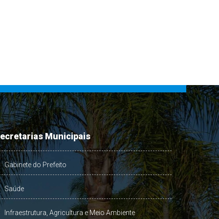
ecretarias Municipais
Gabinete do Prefeito
Saúde
Infraestrutura, Agricultura e Meio Ambiente