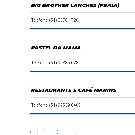
BIG BROTHER LANCHES (PRAIA)
Telefone: (51) 3676-1720
PASTEL DA MAMA
Telefone: (51) 99886-6280
RESTAURANTE E CAFÉ MARINS
Telefone: (51) 99539-0403
«
1
2
»