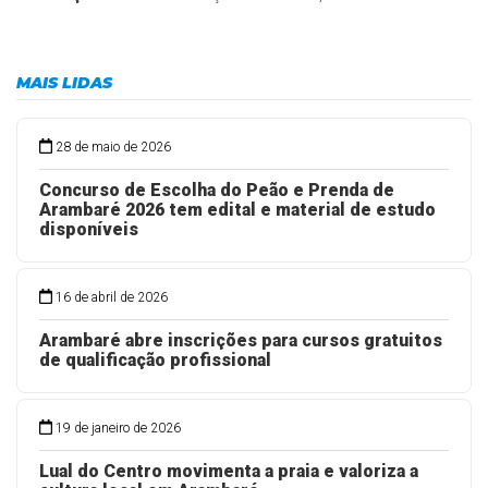
MAIS LIDAS
28 de maio de 2026
Concurso de Escolha do Peão e Prenda de
Arambaré 2026 tem edital e material de estudo
disponíveis
16 de abril de 2026
Arambaré abre inscrições para cursos gratuitos
de qualificação profissional
19 de janeiro de 2026
Lual do Centro movimenta a praia e valoriza a