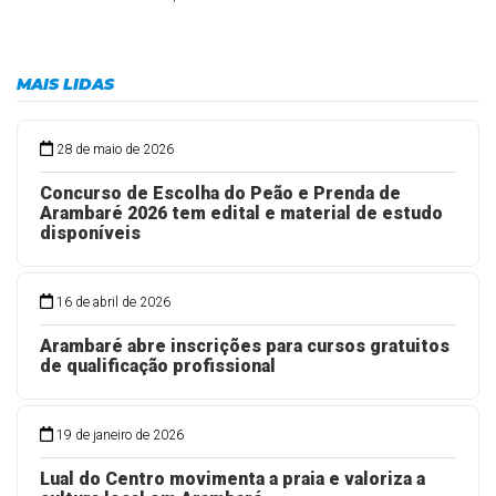
MAIS LIDAS
28 de maio de 2026
Concurso de Escolha do Peão e Prenda de
Arambaré 2026 tem edital e material de estudo
disponíveis
16 de abril de 2026
Arambaré abre inscrições para cursos gratuitos
de qualificação profissional
19 de janeiro de 2026
Lual do Centro movimenta a praia e valoriza a