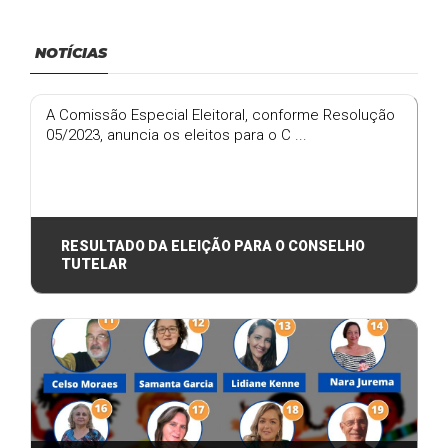
NOTÍCIAS
A Comissão Especial Eleitoral, conforme Resolução
05/2023, anuncia os eleitos para o C ...
RESULTADO DA ELEIÇÃO PARA O CONSELHO
TUTELAR