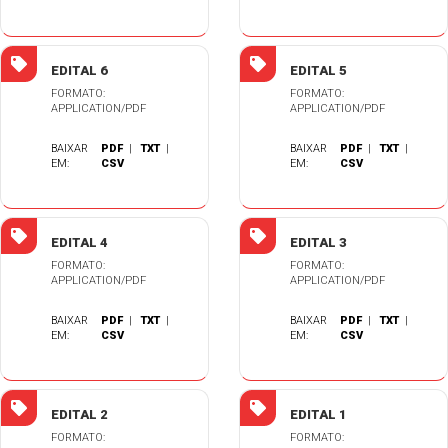
EDITAL 6
EDITAL 5
FORMATO:
FORMATO:
APPLICATION/PDF
APPLICATION/PDF
BAIXAR
PDF
|
TXT
|
BAIXAR
PDF
|
TXT
|
EM:
CSV
EM:
CSV
EDITAL 4
EDITAL 3
FORMATO:
FORMATO:
APPLICATION/PDF
APPLICATION/PDF
BAIXAR
PDF
|
TXT
|
BAIXAR
PDF
|
TXT
|
EM:
CSV
EM:
CSV
EDITAL 2
EDITAL 1
FORMATO:
FORMATO: