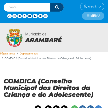
usuário
MENU
Município de
Departamentos
ARAMBARÉ
Página Inicial
Departamentos
COMDICA (Conselho Municipal dos Direitos da Criança e do Adolescente)
COMDICA (Conselho
Municipal dos Direitos da
Criança e do Adolescente)