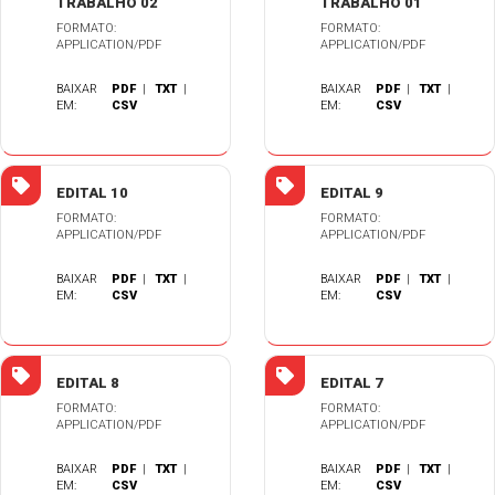
TRABALHO 02
TRABALHO 01
FORMATO:
FORMATO:
APPLICATION/PDF
APPLICATION/PDF
BAIXAR
PDF
|
TXT
|
BAIXAR
PDF
|
TXT
|
EM:
CSV
EM:
CSV
EDITAL 10
EDITAL 9
FORMATO:
FORMATO:
APPLICATION/PDF
APPLICATION/PDF
BAIXAR
PDF
|
TXT
|
BAIXAR
PDF
|
TXT
|
EM:
CSV
EM:
CSV
EDITAL 8
EDITAL 7
FORMATO:
FORMATO:
APPLICATION/PDF
APPLICATION/PDF
BAIXAR
PDF
|
TXT
|
BAIXAR
PDF
|
TXT
|
EM:
CSV
EM:
CSV