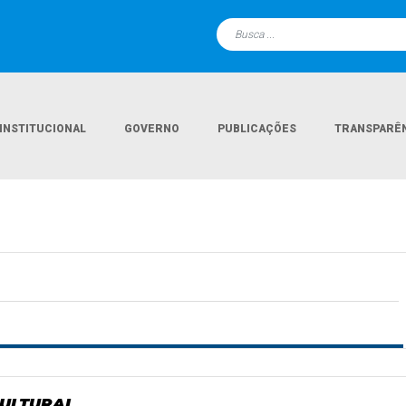
INSTITUCIONAL
GOVERNO
PUBLICAÇÕES
TRANSPARÊ
CULTURAL