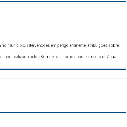
 no município, intervenções em perigo eminente, atribuições sobre
anitário realizado pelos Bombeiros, como abastecimento de água