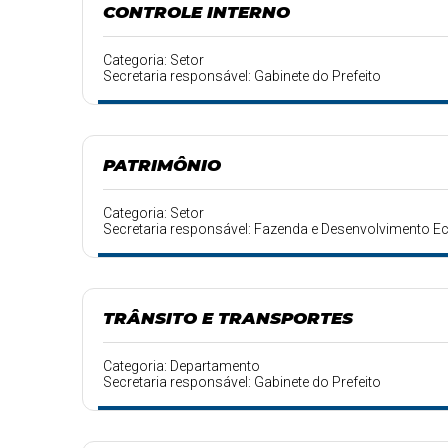
CONTROLE INTERNO
Categoria: Setor
Secretaria responsável: Gabinete do Prefeito
PATRIMÔNIO
Categoria: Setor
Secretaria responsável: Fazenda e Desenvolvimento 
TRÂNSITO E TRANSPORTES
Categoria: Departamento
Secretaria responsável: Gabinete do Prefeito