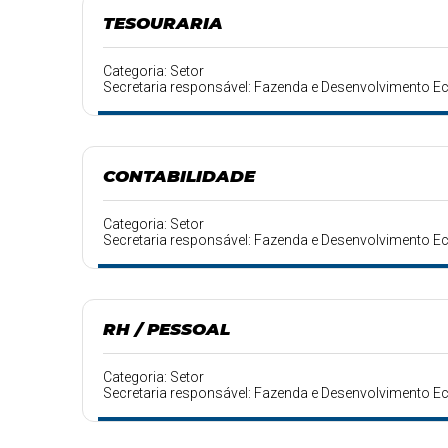
TESOURARIA
Categoria: Setor
Secretaria responsável: Fazenda e Desenvolvimento 
CONTABILIDADE
Categoria: Setor
Secretaria responsável: Fazenda e Desenvolvimento 
RH / PESSOAL
Categoria: Setor
Secretaria responsável: Fazenda e Desenvolvimento 