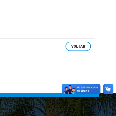
VOLTAR