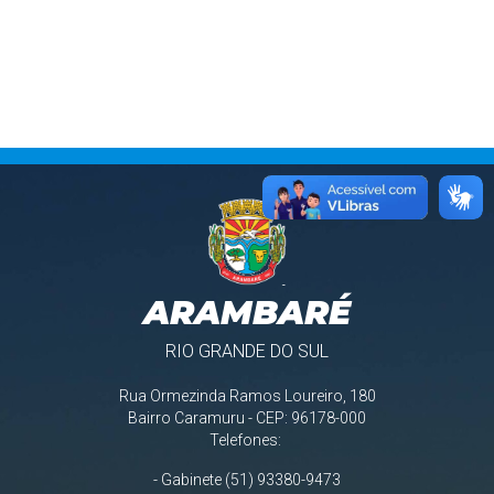
ARAMBARÉ
RIO GRANDE DO SUL
Rua Ormezinda Ramos Loureiro, 180
Bairro Caramuru - CEP: 96178-000
Telefones:
- Gabinete (51) 93380-9473