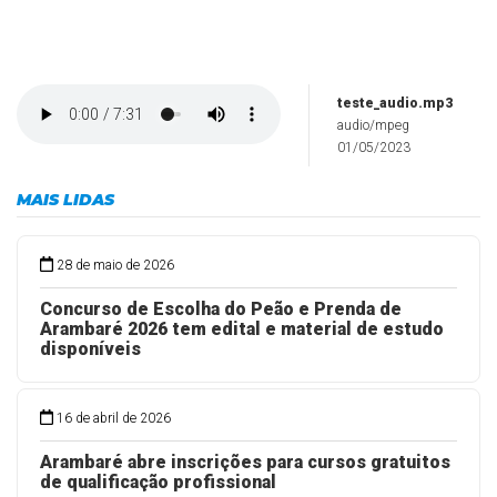
teste_audio.mp3
audio/mpeg
01/05/2023
MAIS LIDAS
28 de maio de 2026
Concurso de Escolha do Peão e Prenda de
Arambaré 2026 tem edital e material de estudo
disponíveis
16 de abril de 2026
Arambaré abre inscrições para cursos gratuitos
de qualificação profissional