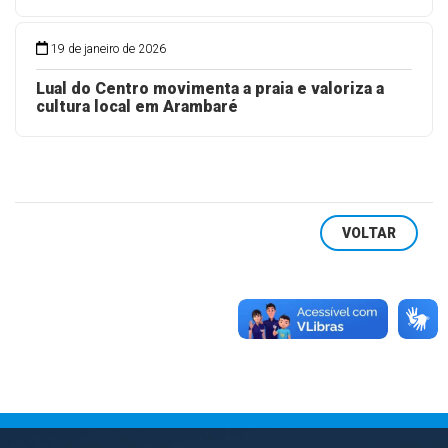
19 de janeiro de 2026
Lual do Centro movimenta a praia e valoriza a
cultura local em Arambaré
VOLTAR