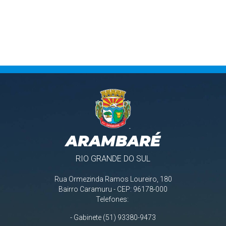
ARAMBARÉ
RIO GRANDE DO SUL
Rua Ormezinda Ramos Loureiro, 180
Bairro Caramuru - CEP: 96178-000
Telefones:
- Gabinete (51) 93380-9473