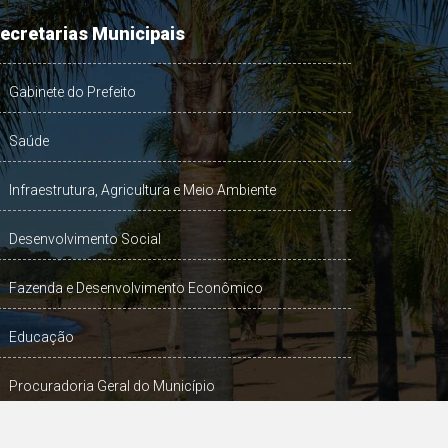
VOLTAR
ecretarias Municipais