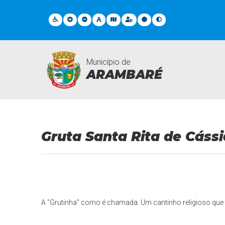
Município de
ARAMBARÉ
Turismo
Gruta Santa Rita de Cássi
A "Grutinha" como é chamada. Um cantinho religioso que t