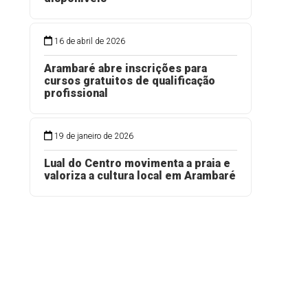
16 de abril de 2026
Arambaré abre inscrições para
cursos gratuitos de qualificação
profissional
19 de janeiro de 2026
Lual do Centro movimenta a praia e
valoriza a cultura local em Arambaré