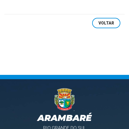
VOLTAR
ARAMBARÉ
RIO GRANDE DO SUL