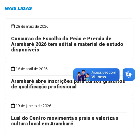
MAIS LIDAS
28 de maio de 2026
Concurso de Escolha do Peão e Prenda de
Arambaré 2026 tem edital e material de estudo
disponíveis
16 de abril de 2026
Arambaré abre inscrições para cursos gratuitos
de qualificação profissional
19 de janeiro de 2026
Lual do Centro movimenta a praia e valoriza a
cultura local em Arambaré