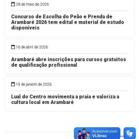
MAIS LIDAS
28 de maio de 2026
Concurso de Escolha do Peão e Prenda de
Arambaré 2026 tem edital e material de estudo
disponíveis
16 de abril de 2026
Arambaré abre inscrições para cursos gratuitos
de qualificação profissional
19 de janeiro de 2026
Lual do Centro movimenta a praia e valoriza a