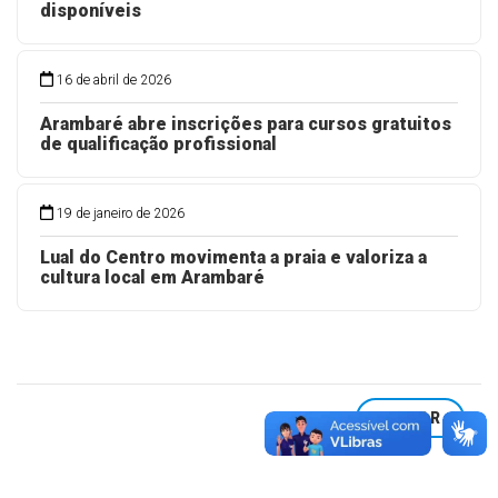
disponíveis
16 de abril de 2026
Arambaré abre inscrições para cursos gratuitos
de qualificação profissional
19 de janeiro de 2026
Lual do Centro movimenta a praia e valoriza a
cultura local em Arambaré
VOLTAR