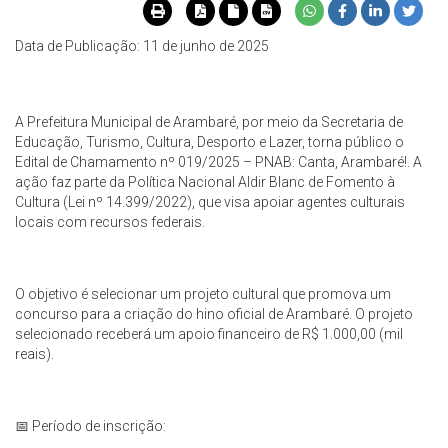
Data de Publicação: 11 de junho de 2025
A Prefeitura Municipal de Arambaré, por meio da Secretaria de
Educação, Turismo, Cultura, Desporto e Lazer, torna público o
Edital de Chamamento nº 019/2025 – PNAB: Canta, Arambaré!. A
ação faz parte da Política Nacional Aldir Blanc de Fomento à
Cultura (Lei nº 14.399/2022), que visa apoiar agentes culturais
locais com recursos federais.
O objetivo é selecionar um projeto cultural que promova um
concurso para a criação do hino oficial de Arambaré. O projeto
selecionado receberá um apoio financeiro de R$ 1.000,00 (mil
reais).
📅 Período de inscrição: