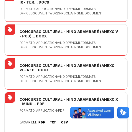
IX - TER... DOCX
FORMATO: APPLICATION/VND.OPENXMLFORMATS-
OFFICEDOCUMENT.WORDPROCESSINGML.DOCUMENT
CONCURSO CULTURAL - HINO ARAMBARÉ (ANEXO V
- PCD)... DOCX
FORMATO: APPLICATION/VND.OPENXMLFORMATS-
OFFICEDOCUMENT.WORDPROCESSINGML.DOCUMENT
CONCURSO CULTURAL - HINO ARAMBARÉ (ANEXO
VI - REP... DOCX
FORMATO: APPLICATION/VND.OPENXMLFORMATS-
OFFICEDOCUMENT.WORDPROCESSINGML.DOCUMENT
CONCURSO CULTURAL - HINO ARAMBARÉ (ANEXO X
- MINU... PDF
FORMATO: APPLICATION/PDF
BAIXAR EM:
PDF
|
TXT
|
CSV