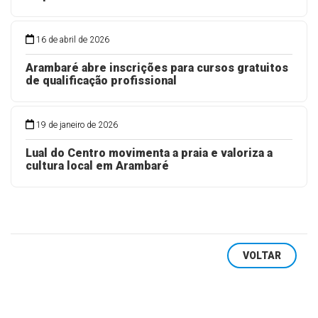
16 de abril de 2026
Arambaré abre inscrições para cursos gratuitos
de qualificação profissional
19 de janeiro de 2026
Lual do Centro movimenta a praia e valoriza a
cultura local em Arambaré
VOLTAR