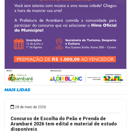
MAIS LIDAS
28 de maio de 2026
Concurso de Escolha do Peão e Prenda de
Arambaré 2026 tem edital e material de estudo
disponíveis