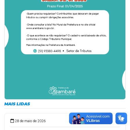
MAIS LIDAS
28 de maio de 2026