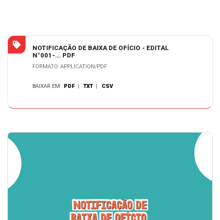
NOTIFICAÇÃO DE BAIXA DE OFÍCIO - EDITAL
N°001-... PDF
FORMATO: APPLICATION/PDF
BAIXAR EM:
PDF
|
TXT
|
CSV