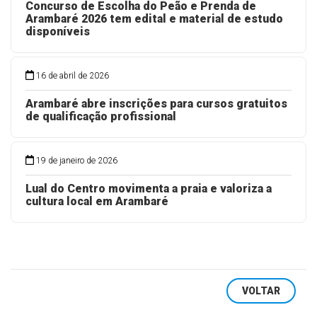
Concurso de Escolha do Peão e Prenda de
Arambaré 2026 tem edital e material de estudo
disponíveis
16 de abril de 2026
Arambaré abre inscrições para cursos gratuitos
de qualificação profissional
19 de janeiro de 2026
Lual do Centro movimenta a praia e valoriza a
cultura local em Arambaré
VOLTAR