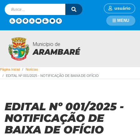
usuário
MENU
Município de
Notícias
ARAMBARÉ
Página Inicial
Notícias
EDITAL Nº 001/2025 - NOTIFICAÇÃO DE BAIXA DE OFÍCIO
EDITAL Nº 001/2025 -
NOTIFICAÇÃO DE
BAIXA DE OFÍCIO