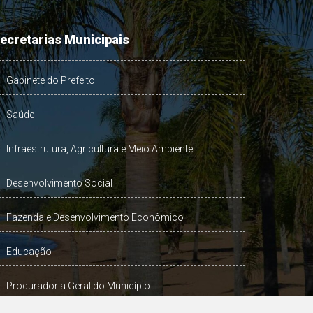
ecretarias Municipais
Gabinete do Prefeito
Saúde
Infraestrutura, Agricultura e Meio Ambiente
Desenvolvimento Social
Fazenda e Desenvolvimento Econômico
Educação
Procuradoria Geral do Município