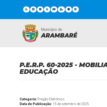
Município de
ARAMBARÉ
Licitações
P.E.R.P. 60-2025 - MOBI
EDUCAÇÃO
Categoria:
Pregão Eletrônico
Data de Publicação:
15 de setembro de 2025