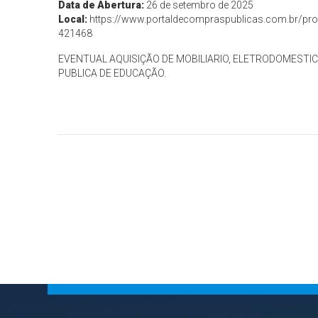
Data de Abertura:
26 de setembro de 2025
Local:
https://www.portaldecompraspublicas.com.br/proc
421468
EVENTUAL AQUISIÇÃO DE MOBILIARIO, ELETRODOMESTIC
PUBLICA DE EDUCAÇÃO.