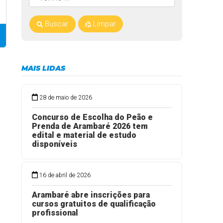
Buscar
Limpar
MAIS LIDAS
28 de maio de 2026
Concurso de Escolha do Peão e
Prenda de Arambaré 2026 tem
edital e material de estudo
disponíveis
16 de abril de 2026
Arambaré abre inscrições para
cursos gratuitos de qualificação
profissional